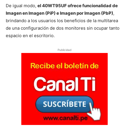
De igual modo,
el 40WT95UF ofrece funcionalidad de
Imagen en Imagen (PiP) e Imagen por Imagen (PbP)
,
brindando a los usuarios los beneficios de la multitarea
de una configuración de dos monitores sin ocupar tanto
espacio en el escritorio.
Publicidad