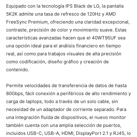
Equipado con la tecnología IPS Black de LG, la pantalla
5K2K admite una tasa de refresco de 120Hz y AMD
FreeSync Premium, ofreciendo una claridad excepcional,
contraste, precisión de color y movimiento suave. Estas
características avanzadas hacen que el 40WT95UF sea
una opción ideal para el análisis financiero en tiempo
real, así como para trabajos visuales de alta precisión
como codificación, diseño gráfico y creación de
contenido.
Permite velocidades de transferencia de datos de hasta
80Gbps, fácil conexión a periféricos de alto rendimiento y
carga de laptops, todo a través de un solo cable, sin
necesidad de un adaptador de corriente separado. Para
una integración fluida de dispositivos, el nuevo monitor
también cuenta con una amplia selección de puertos,
incluidos USB-C, USB-A, HDMI, DisplayPort 2.1 y RJ45, lo