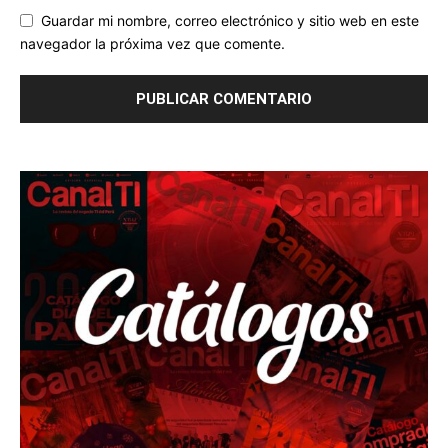
Guardar mi nombre, correo electrónico y sitio web en este
navegador la próxima vez que comente.