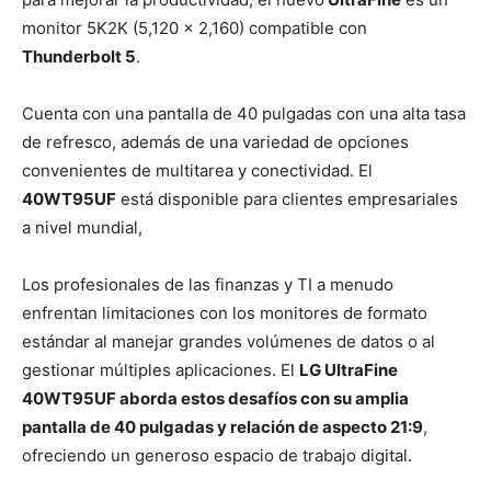
monitor 5K2K (5,120 x 2,160) compatible con
Thunderbolt 5
.
Cuenta con una pantalla de 40 pulgadas con una alta tasa
de refresco, además de una variedad de opciones
convenientes de multitarea y conectividad. El
40WT95UF
está disponible para clientes empresariales
a nivel mundial,
Los profesionales de las finanzas y TI a menudo
enfrentan limitaciones con los monitores de formato
estándar al manejar grandes volúmenes de datos o al
gestionar múltiples aplicaciones. El
LG UltraFine
40WT95UF aborda estos desafíos con su amplia
pantalla de 40 pulgadas y relación de aspecto 21:9
,
ofreciendo un generoso espacio de trabajo digital.