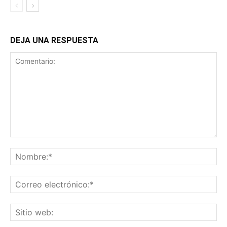
DEJA UNA RESPUESTA