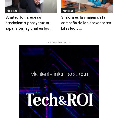
Noticias
Noticias
Sumtec fortalece su
Shakira es la imagen de la
crecimiento y proyecta su
campaña de los proyectores
expansión regional en los...
Lifestudio...
- Advertisement -