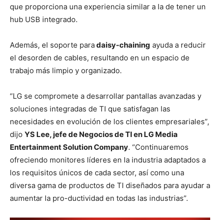
que proporciona una experiencia similar a la de tener un
hub USB integrado.
Además, el soporte para
daisy-chaining
ayuda a reducir
el desorden de cables, resultando en un espacio de
trabajo más limpio y organizado.
“LG se compromete a desarrollar pantallas avanzadas y
soluciones integradas de TI que satisfagan las
necesidades en evolución de los clientes empresariales”,
dijo
YS Lee, jefe de Negocios de TI en LG Media
Entertainment Solution Company
. “Continuaremos
ofreciendo monitores líderes en la industria adaptados a
los requisitos únicos de cada sector, así como una
diversa gama de productos de TI diseñados para ayudar a
aumentar la pro-ductividad en todas las industrias”.