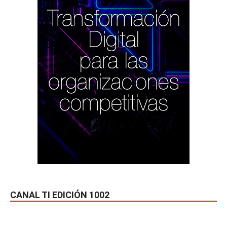
CANAL TI EDICIÓN 1002