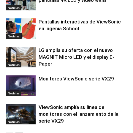
Noticias
Pantallas interactivas de ViewSonic
en Ingenia School
Noticias
LG amplía su oferta con el nuevo
MAGNIT Micro LED y el display E-
Paper
Noticias
Monitores ViewSonic serie VX29
Noticias
ViewSonic amplía su línea de
monitores con el lanzamiento de la
serie VX29
Noticias