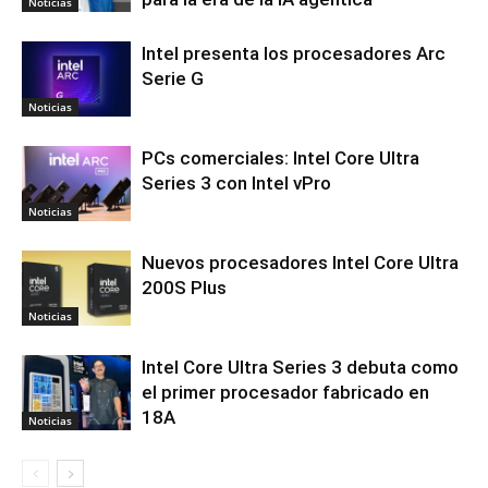
Noticias
Intel presenta los procesadores Arc
Serie G
Noticias
PCs comerciales: Intel Core Ultra
Series 3 con Intel vPro
Noticias
Nuevos procesadores Intel Core Ultra
200S Plus
Noticias
Intel Core Ultra Series 3 debuta como
el primer procesador fabricado en
18A
Noticias