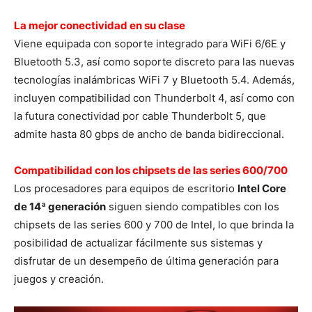
La mejor conectividad en su clase
Viene equipada con soporte integrado para WiFi 6/6E y
Bluetooth 5.3, así como soporte discreto para las nuevas
tecnologías inalámbricas WiFi 7 y Bluetooth 5.4. Además,
incluyen compatibilidad con Thunderbolt 4, así como con
la futura conectividad por cable Thunderbolt 5, que
admite hasta 80 gbps de ancho de banda bidireccional.
Compatibilidad con los chipsets de las series 600/700
Los procesadores para equipos de escritorio
Intel Core
de 14ª generación
siguen siendo compatibles con los
chipsets de las series 600 y 700 de Intel, lo que brinda la
posibilidad de actualizar fácilmente sus sistemas y
disfrutar de un desempeño de última generación para
juegos y creación.