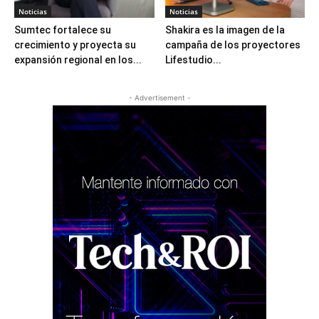
Noticias
Noticias
Sumtec fortalece su
Shakira es la imagen de la
crecimiento y proyecta su
campaña de los proyectores
expansión regional en los...
Lifestudio...
- Advertisement -