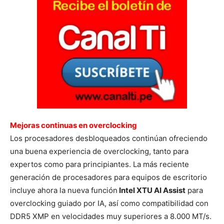
Mejoras continuas en overclocking
Los procesadores desbloqueados continúan ofreciendo
una buena experiencia de overclocking, tanto para
expertos como para principiantes. La más reciente
generación de procesadores para equipos de escritorio
incluye ahora la nueva función
Intel XTU AI Assist
para
overclocking guiado por IA, así como compatibilidad con
DDR5 XMP en velocidades muy superiores a 8.000 MT/s.