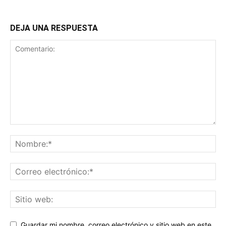
DEJA UNA RESPUESTA
Guardar mi nombre, correo electrónico y sitio web en este