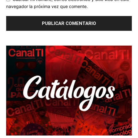
navegador la próxima vez que comente.