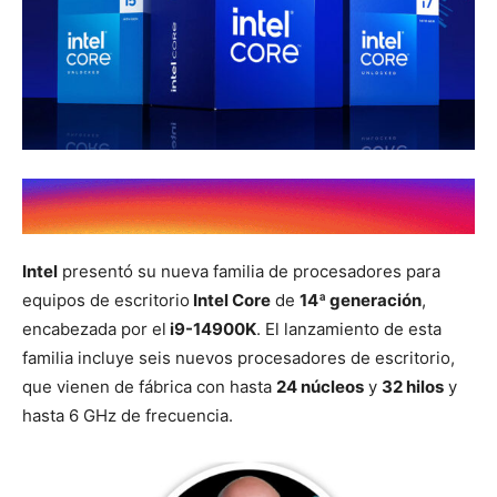
Intel
presentó su nueva familia de procesadores para
equipos de escritorio
Intel Core
de
14ª generación
,
encabezada por el
i9-14900K
. El lanzamiento de esta
familia incluye seis nuevos procesadores de escritorio,
que vienen de fábrica con hasta
24 núcleos
y
32 hilos
y
hasta 6 GHz de frecuencia.