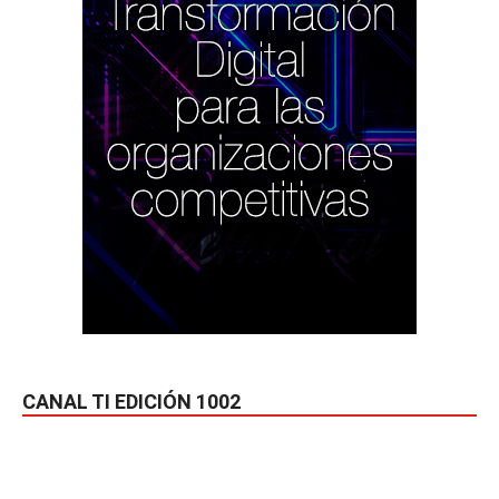
CANAL TI EDICIÓN 1002