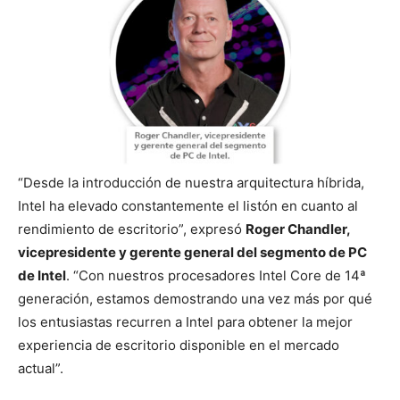
“Desde la introducción de nuestra arquitectura híbrida,
Intel ha elevado constantemente el listón en cuanto al
rendimiento de escritorio”, expresó
Roger Chandler,
vicepresidente y gerente general del segmento de PC
de Intel
. “Con nuestros procesadores Intel Core de 14ª
generación, estamos demostrando una vez más por qué
los entusiastas recurren a Intel para obtener la mejor
experiencia de escritorio disponible en el mercado
actual”.