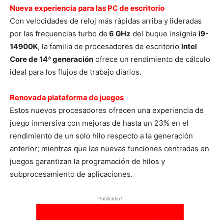
Nueva experiencia para las PC de escritorio
Con velocidades de reloj más rápidas arriba y lideradas
por las frecuencias turbo de
6 GHz
del buque insignia
i9-
14900K
, la familia de procesadores de escritorio
Intel
Core de 14ª generación
ofrece un rendimiento de cálculo
ideal para los flujos de trabajo diarios.
Renovada plataforma de juegos
Estos nuevos procesadores ofrecen una experiencia de
juego inmersiva con mejoras de hasta un 23% en el
rendimiento de un solo hilo respecto a la generación
anterior; mientras que las nuevas funciones centradas en
juegos garantizan la programación de hilos y
subprocesamiento de aplicaciones.
Publicidad