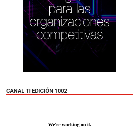
CANAL TI EDICIÓN 1002