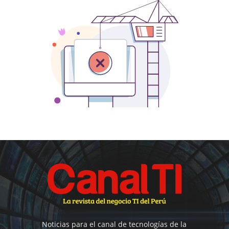
Noticias para el canal de tecnologías de la