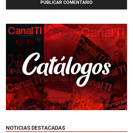
NOTICIAS DESTACADAS