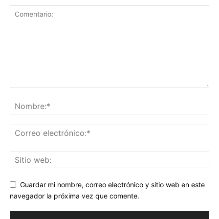
Guardar mi nombre, correo electrónico y sitio web en este
navegador la próxima vez que comente.