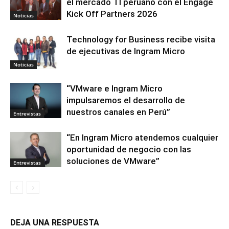
el mercado TI peruano con el Engage
Kick Off Partners 2026
Noticias
Technology for Business recibe visita
de ejecutivas de Ingram Micro
Noticias
“VMware e Ingram Micro
impulsaremos el desarrollo de
nuestros canales en Perú”
Entrevistas
“En Ingram Micro atendemos cualquier
oportunidad de negocio con las
soluciones de VMware”
Entrevistas
DEJA UNA RESPUESTA