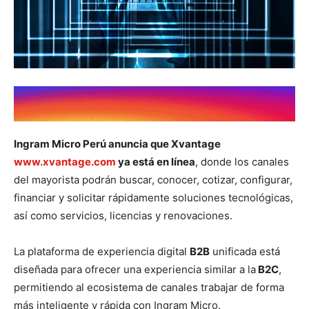
Ingram Micro Perú anuncia que Xvantage
www.xvantage.com
ya está en línea
, donde los canales
del mayorista podrán buscar, conocer, cotizar, configurar,
financiar y solicitar rápidamente soluciones tecnológicas,
así como servicios, licencias y renovaciones.
La plataforma de experiencia digital
B2B
unificada está
diseñada para ofrecer una experiencia similar a la
B2C
,
permitiendo al ecosistema de canales trabajar de forma
más inteligente y rápida con Ingram Micro.