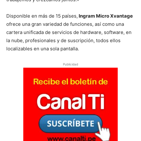
Disponible en más de 15 países,
Ingram Micro Xvantage
ofrece una gran variedad de funciones, así como una
cartera unificada de servicios de hardware, software, en
la nube, profesionales y de suscripción, todos ellos
localizables en una sola pantalla.
Publicidad