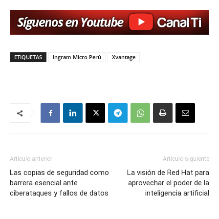
ETIQUETAS
Ingram Micro Perú
Xvantage
Artículo anterior
Artículo siguiente
Las copias de seguridad como
La visión de Red Hat para
barrera esencial ante
aprovechar el poder de la
ciberataques y fallos de datos
inteligencia artificial