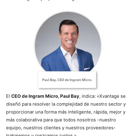
El
CEO de Ingram Micro, Paul Bay
, indica: «Xvantage se
diseñó para resolver la complejidad de nuestro sector y
proporcionar una forma más inteligente, rápida, mejor y
más colaborativa para que todos nosotros -nuestro
equipo, nuestros clientes y nuestros proveedores-
trabajemos y crezcamos juntos.»