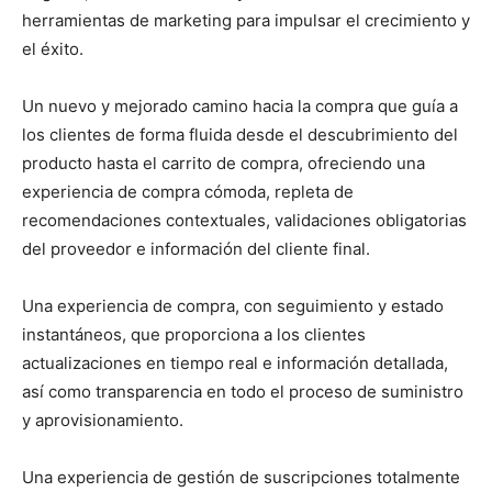
herramientas de marketing para impulsar el crecimiento y
el éxito.
Un nuevo y mejorado camino hacia la compra que guía a
los clientes de forma fluida desde el descubrimiento del
producto hasta el carrito de compra, ofreciendo una
experiencia de compra cómoda, repleta de
recomendaciones contextuales, validaciones obligatorias
del proveedor e información del cliente final.
Una experiencia de compra, con seguimiento y estado
instantáneos, que proporciona a los clientes
actualizaciones en tiempo real e información detallada,
así como transparencia en todo el proceso de suministro
y aprovisionamiento.
Una experiencia de gestión de suscripciones totalmente