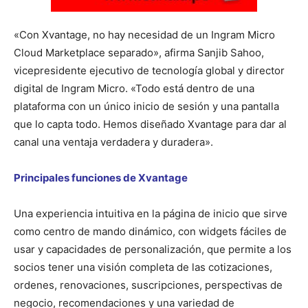
«Con Xvantage, no hay necesidad de un Ingram Micro
Cloud Marketplace separado», afirma Sanjib Sahoo,
vicepresidente ejecutivo de tecnología global y director
digital de Ingram Micro. «Todo está dentro de una
plataforma con un único inicio de sesión y una pantalla
que lo capta todo. Hemos diseñado Xvantage para dar al
canal una ventaja verdadera y duradera».
Principales funciones de Xvantage
Una experiencia intuitiva en la página de inicio que sirve
como centro de mando dinámico, con widgets fáciles de
usar y capacidades de personalización, que permite a los
socios tener una visión completa de las cotizaciones,
ordenes, renovaciones, suscripciones, perspectivas de
negocio, recomendaciones y una variedad de