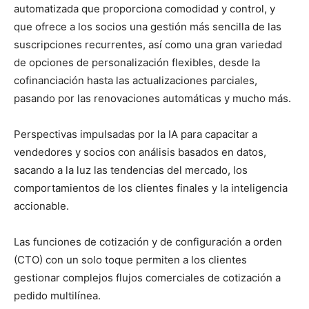
automatizada que proporciona comodidad y control, y
que ofrece a los socios una gestión más sencilla de las
suscripciones recurrentes, así como una gran variedad
de opciones de personalización flexibles, desde la
cofinanciación hasta las actualizaciones parciales,
pasando por las renovaciones automáticas y mucho más.
Perspectivas impulsadas por la IA para capacitar a
vendedores y socios con análisis basados en datos,
sacando a la luz las tendencias del mercado, los
comportamientos de los clientes finales y la inteligencia
accionable.
Las funciones de cotización y de configuración a orden
(CTO) con un solo toque permiten a los clientes
gestionar complejos flujos comerciales de cotización a
pedido multilínea.