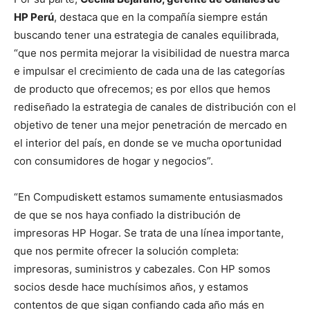
HP Perú
, destaca que en la compañía siempre están
buscando tener una estrategia de canales equilibrada,
“que nos permita mejorar la visibilidad de nuestra marca
e impulsar el crecimiento de cada una de las categorías
de producto que ofrecemos; es por ellos que hemos
rediseñado la estrategia de canales de distribución con el
objetivo de tener una mejor penetración de mercado en
el interior del país, en donde se ve mucha oportunidad
con consumidores de hogar y negocios”.
“En Compudiskett estamos sumamente entusiasmados
de que se nos haya confiado la distribución de
impresoras HP Hogar. Se trata de una línea importante,
que nos permite ofrecer la solución completa:
impresoras, suministros y cabezales. Con HP somos
socios desde hace muchísimos años, y estamos
contentos de que sigan confiando cada año más en