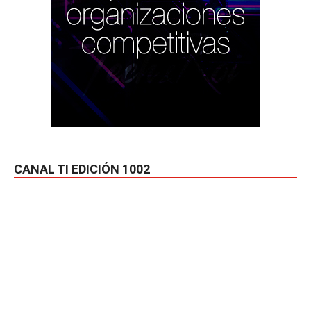
CANAL TI EDICIÓN 1002