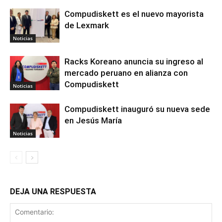
Compudiskett es el nuevo mayorista
de Lexmark
Noticias
Racks Koreano anuncia su ingreso al
mercado peruano en alianza con
Compudiskett
Noticias
Compudiskett inauguró su nueva sede
en Jesús María
Noticias
DEJA UNA RESPUESTA