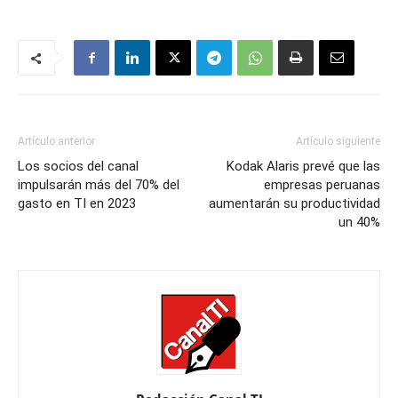
Artículo anterior
Artículo siguiente
Los socios del canal
Kodak Alaris prevé que las
impulsarán más del 70% del
empresas peruanas
gasto en TI en 2023
aumentarán su productividad
un 40%