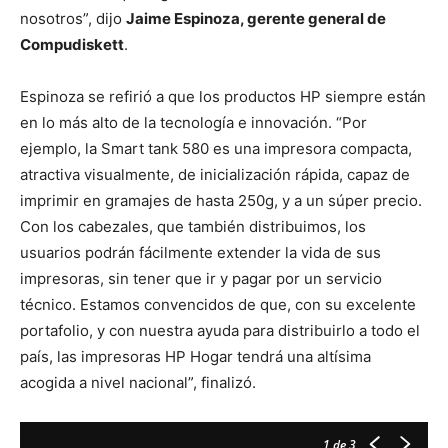
nosotros”, dijo
Jaime Espinoza, gerente general de
Compudiskett
.
Espinoza se refirió a que los productos HP siempre están
en lo más alto de la tecnología e innovación. “Por
ejemplo, la Smart tank 580 es una impresora compacta,
atractiva visualmente, de inicialización rápida, capaz de
imprimir en gramajes de hasta 250g, y a un súper precio.
Con los cabezales, que también distribuimos, los
usuarios podrán fácilmente extender la vida de sus
impresoras, sin tener que ir y pagar por un servicio
técnico. Estamos convencidos de que, con su excelente
portafolio, y con nuestra ayuda para distribuirlo a todo el
país, las impresoras HP Hogar tendrá una altísima
acogida a nivel nacional”, finalizó.
1
de 3