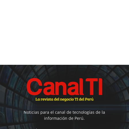
Noticias para el canal de tecnologías de la
información de Perú.