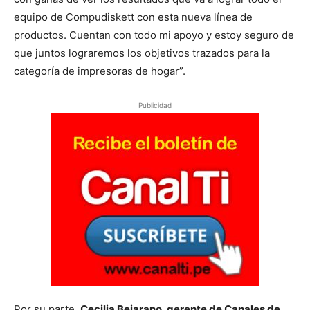
equipo de Compudiskett con esta nueva línea de
productos. Cuentan con todo mi apoyo y estoy seguro de
que juntos lograremos los objetivos trazados para la
categoría de impresoras de hogar”.
Publicidad
Por su parte,
Cecilia Bejarano, gerente de Canales de