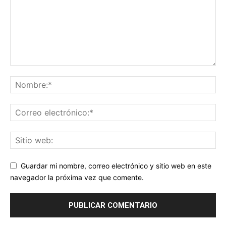
Guardar mi nombre, correo electrónico y sitio web en este
navegador la próxima vez que comente.