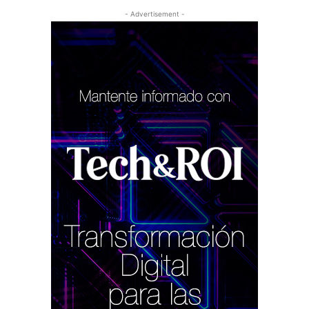
- Advertisement -