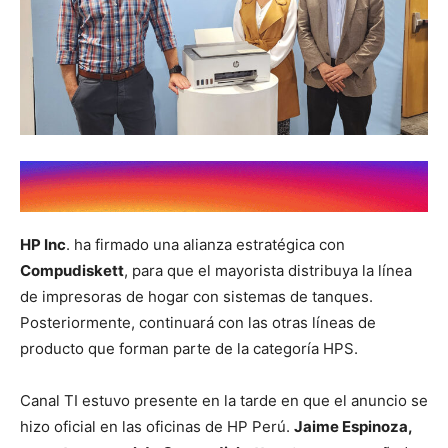
HP Inc
. ha firmado una alianza estratégica con
Compudiskett
, para que el mayorista distribuya la línea
de impresoras de hogar con sistemas de tanques.
Posteriormente, continuará con las otras líneas de
producto que forman parte de la categoría HPS.
Canal TI estuvo presente en la tarde en que el anuncio se
hizo oficial en las oficinas de HP Perú.
Jaime Espinoza,