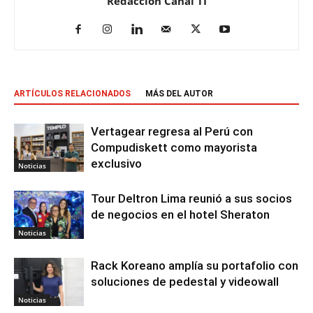
Redacción Canal TI
ARTÍCULOS RELACIONADOS
MÁS DEL AUTOR
Vertagear regresa al Perú con
Compudiskett como mayorista
exclusivo
Noticias
Tour Deltron Lima reunió a sus socios
de negocios en el hotel Sheraton
Noticias
Rack Koreano amplía su portafolio con
soluciones de pedestal y videowall
Noticias