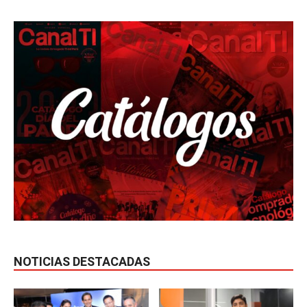
NOTICIAS DESTACADAS