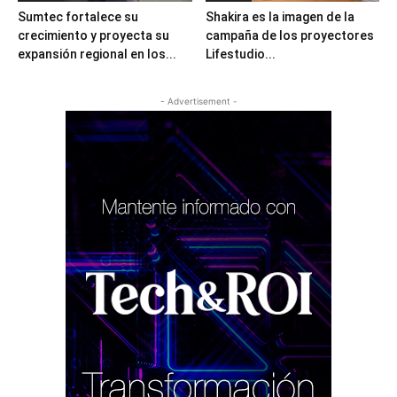
Sumtec fortalece su
Shakira es la imagen de la
crecimiento y proyecta su
campaña de los proyectores
expansión regional en los...
Lifestudio...
- Advertisement -