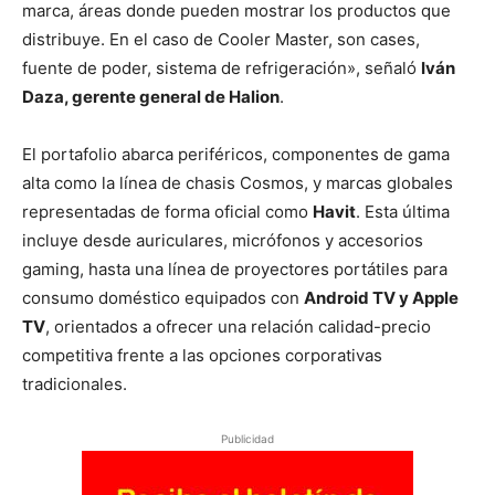
marca, áreas donde pueden mostrar los productos que
distribuye. En el caso de Cooler Master, son cases,
fuente de poder, sistema de refrigeración», señaló
Iván
Daza, gerente general de Halion
.
El portafolio abarca periféricos, componentes de gama
alta como la línea de chasis Cosmos, y marcas globales
representadas de forma oficial como
Havit
. Esta última
incluye desde auriculares, micrófonos y accesorios
gaming, hasta una línea de proyectores portátiles para
consumo doméstico equipados con
Android TV y Apple
TV
, orientados a ofrecer una relación calidad-precio
competitiva frente a las opciones corporativas
tradicionales.
Publicidad