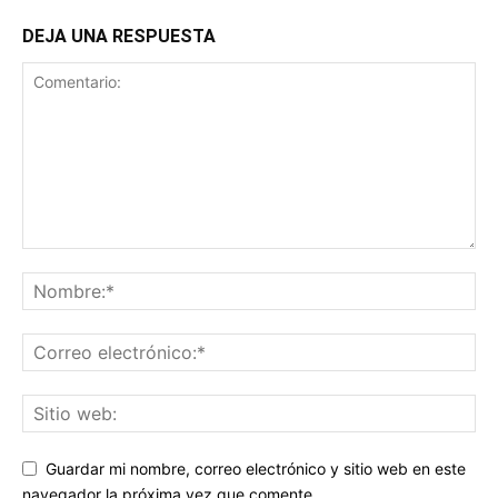
DEJA UNA RESPUESTA
Guardar mi nombre, correo electrónico y sitio web en este
navegador la próxima vez que comente.