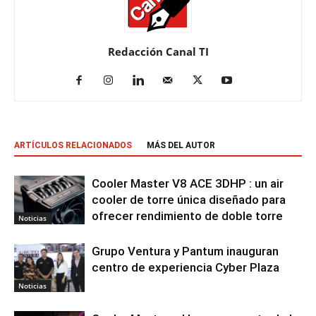
Redacción Canal TI
ARTÍCULOS RELACIONADOS
MÁS DEL AUTOR
Cooler Master V8 ACE 3DHP : un air
cooler de torre única diseñado para
ofrecer rendimiento de doble torre
Noticias
Grupo Ventura y Pantum inauguran
centro de experiencia Cyber Plaza
Noticias