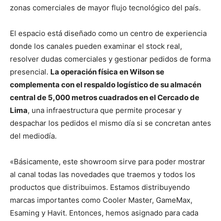
zonas comerciales de mayor flujo tecnológico del país.
El espacio está diseñado como un centro de experiencia
donde los canales pueden examinar el stock real,
resolver dudas comerciales y gestionar pedidos de forma
presencial.
La operación física en Wilson se
complementa con el respaldo logístico de su almacén
central de 5,000 metros cuadrados en el Cercado de
Lima
, una infraestructura que permite procesar y
despachar los pedidos el mismo día si se concretan antes
del mediodía.
«Básicamente, este showroom sirve para poder mostrar
al canal todas las novedades que traemos y todos los
productos que distribuimos. Estamos distribuyendo
marcas importantes como Cooler Master, GameMax,
Esaming y Havit. Entonces, hemos asignado para cada