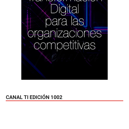
CANAL TI EDICIÓN 1002