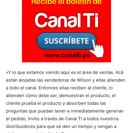
«Y lo que estamos viendo aquí es el área de ventas. Acá
están alojadas las vendedoras de Wilson y ellas atienden
a todo el canal. Entonces ellas reciben al cliente, lo
atienden cómo debe ser, demuestran el producto, el
cliente prueba el producto y absorben todas las
preguntas que puedan tener e inmediatamente generan
el pedido. Invito a través de Canal TI a todos nuestros
distribuidores para que se den un tiempo y vengan a