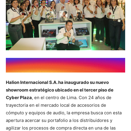
Halion Internacional S.A. ha inaugurado su nuevo
showroom estratégico ubicado en el tercer piso de
Cyber Plaza
, en el centro de Lima. Con 24 años de
trayectoria en el mercado local de accesorios de
cómputo y equipos de audio, la empresa busca con esta
apertura acercar su portafolio a los distribuidores y
agilizar los procesos de compra directa en una de las