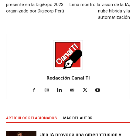
presente en la DigiExpo 2023
Lima mostró la vision de la IA,
organizado por Digicorp Perú
nube híbrida y la
automatización
Redacción Canal TI
ARTÍCULOS RELACIONADOS
MÁS DEL AUTOR
Una IA provoca una ciberintrusión y