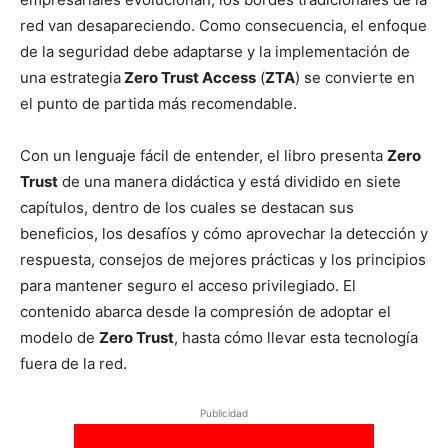
red van desapareciendo. Como consecuencia, el enfoque
de la seguridad debe adaptarse y la implementación de
una estrategia
Zero Trust Access
(
ZTA
) se convierte en
el punto de partida más recomendable.
Con un lenguaje fácil de entender, el libro presenta
Zero
Trust
de una manera didáctica y está dividido en siete
capítulos, dentro de los cuales se destacan sus
beneficios, los desafíos y cómo aprovechar la detección y
respuesta, consejos de mejores prácticas y los principios
para mantener seguro el acceso privilegiado. El
contenido abarca desde la compresión de adoptar el
modelo de
Zero Trust
, hasta cómo llevar esta tecnología
fuera de la red.
Publicidad