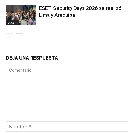
ESET Security Days 2026 se realizó
Lima y Arequipa
Vida TI
DEJA UNA RESPUESTA