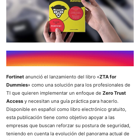
Fortinet
anunció el lanzamiento del libro «
ZTA for
Dummies
» como una solución para los profesionales de
TI que quieren implementar un enfoque de
Zero Trust
Access
y necesitan una guía práctica para hacerlo.
Disponible en español como libro electrónico gratuito,
esta publicación tiene como objetivo apoyar a las
empresas que buscan reforzar su postura de seguridad,
teniendo en cuenta la evolución del panorama actual de