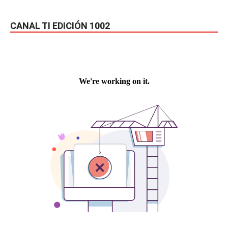
CANAL TI EDICIÓN 1002