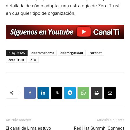
detallada de cómo adoptar una estrategia de Zero Trust
en cualquier tipo de organización.
ETIQUETAS
ciberamenazas
ciberseguridad
Fortinet
Zero Trust
ZTA
Artículo anterior
Artículo siguiente
El canal de Lima estuvo
Red Hat Summit: Connect