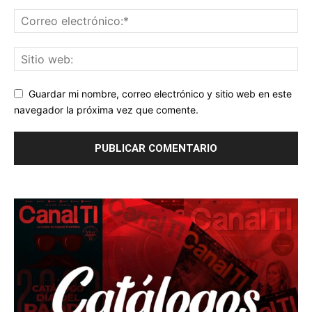
Guardar mi nombre, correo electrónico y sitio web en este
navegador la próxima vez que comente.