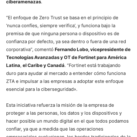
ciberamenazas
.
“El enfoque de Zero Trust se basa en el principio de
‘nunca confíes, siempre verifica’, y funciona bajo la
premisa de que ninguna persona o dispositivo es de
confianza por defecto, ya sea dentro o fuera de una red
corporativa”, comentó
Fernando Lobo, vicepresidente de
Tecnologías Avanzadas y OT de Fortinet para América
Latina
,
el Caribe y Canadá
. “Fortinet está trabajando
duro para ayudar al mercado a entender cómo funciona
ZTA e impulsar a las empresas a adoptar este enfoque
esencial para la ciberseguridad».
Esta iniciativa refuerza la misión de la empresa de
proteger a las personas, los datos y los dispositivos y
hacer posible un mundo digital en el que todos podamos
confiar, ya que a medida que las operaciones
empresariales evolucionan, los bordes tradicionales de la