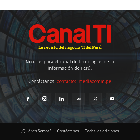
Noticias para el canal de tecnologías de la
información de Perú.
Contáctanos:
contacto@mediacomm.pe
¿Quiénes Somos?
Contáctanos
Todas las ediciones