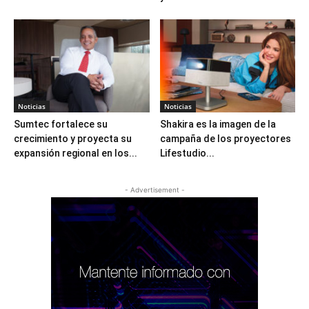
Noticias
Noticias
Sumtec fortalece su
Shakira es la imagen de la
crecimiento y proyecta su
campaña de los proyectores
expansión regional en los...
Lifestudio...
- Advertisement -