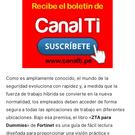
Como es ampliamente conocido, el mundo de la
seguridad evoluciona con rapidez y, a medida que la
fuerza de trabajo híbrida se convierte en la nueva
normalidad, los empleados deben acceder de forma
segura a todas las aplicaciones de trabajo en diferentes
ubicaciones. Bajo esa premisa, el libro «
ZTA para
Dummies
» de
Fortinet
es una guía de fácil lectura
diseñada para proporcionar una visión práctica y