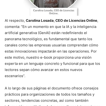
Al respecto,
Carolina Losada
,
CEO de Licencias Online
,
comenta: “En un momento en que la IA y la inteligencia
artificial generativa (GenAI) están redefiniendo el
panorama tecnológico, es fundamental que tanto los
canales como las empresas usuarias comprendan cómo
estas innovaciones impactarán en las operaciones. Por
este motivo, nuestro e-book proporciona una visión
experta en un lenguaje concreto y funcional para que los
lectores sepan cómo avanzar en estos nuevos
escenarios”.
A lo largo de sus páginas el documento ofrece consejos
prácticos para organizaciones de todos los tamaños y
sectores, tendencias concretas, así como también