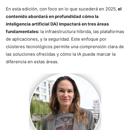
En esta edición, con foco en lo que sucederá en 2025,
el
contenido abordará en profundidad cómo la
inteligencia artificial (IA) impactará en tres áreas
fundamentales:
la infraestructura híbrida, las plataformas
de aplicaciones, y la seguridad. Este enfoque por
clústeres tecnológicos permite una comprensión clara de
las soluciones ofrecidas y cómo la IA puede marcar la
diferencia en estas áreas.