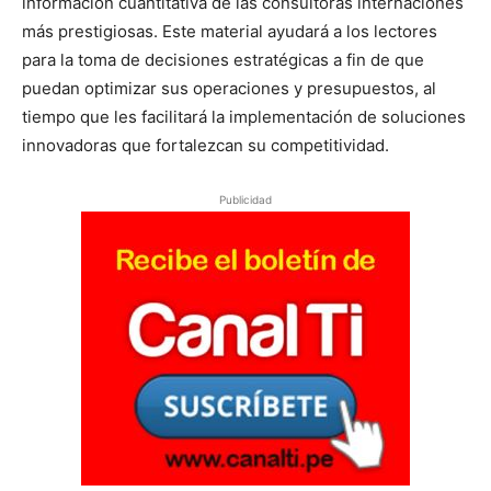
información cuantitativa de las consultoras internaciones
más prestigiosas. Este material ayudará a los lectores
para la toma de decisiones estratégicas a fin de que
puedan optimizar sus operaciones y presupuestos, al
tiempo que les facilitará la implementación de soluciones
innovadoras que fortalezcan su competitividad.
Publicidad