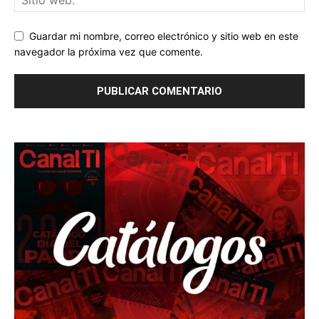
Guardar mi nombre, correo electrónico y sitio web en este
navegador la próxima vez que comente.