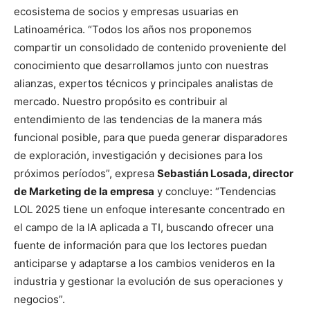
ecosistema de socios y empresas usuarias en
Latinoamérica. “Todos los años nos proponemos
compartir un consolidado de contenido proveniente del
conocimiento que desarrollamos junto con nuestras
alianzas, expertos técnicos y principales analistas de
mercado. Nuestro propósito es contribuir al
entendimiento de las tendencias de la manera más
funcional posible, para que pueda generar disparadores
de exploración, investigación y decisiones para los
próximos períodos”, expresa
Sebastián Losada, director
de Marketing de la empresa
y concluye: “Tendencias
LOL 2025 tiene un enfoque interesante concentrado en
el campo de la IA aplicada a TI, buscando ofrecer una
fuente de información para que los lectores puedan
anticiparse y adaptarse a los cambios venideros en la
industria y gestionar la evolución de sus operaciones y
negocios”.