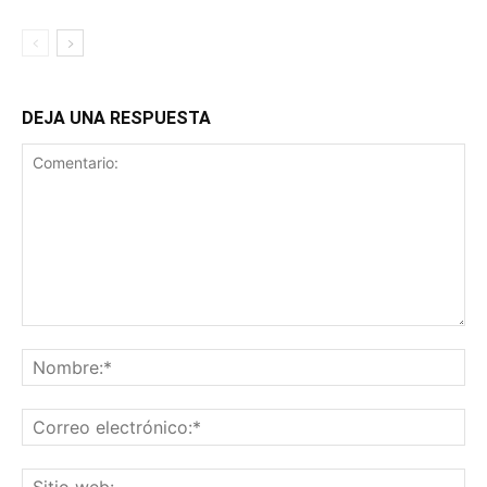
DEJA UNA RESPUESTA