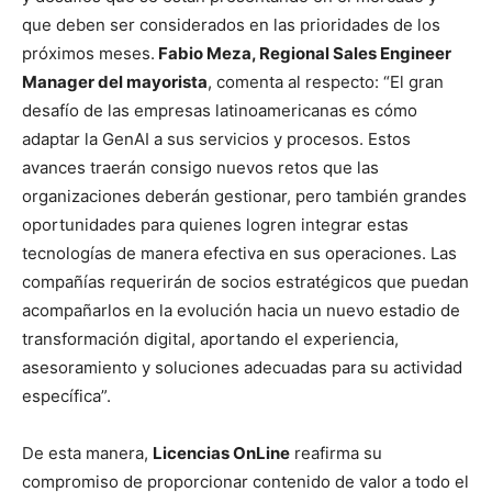
que deben ser considerados en las prioridades de los
próximos meses.
Fabio Meza, Regional Sales Engineer
Manager del mayorista
, comenta al respecto: “El gran
desafío de las empresas latinoamericanas es cómo
adaptar la GenAI a sus servicios y procesos. Estos
avances traerán consigo nuevos retos que las
organizaciones deberán gestionar, pero también grandes
oportunidades para quienes logren integrar estas
tecnologías de manera efectiva en sus operaciones. Las
compañías requerirán de socios estratégicos que puedan
acompañarlos en la evolución hacia un nuevo estadio de
transformación digital, aportando el experiencia,
asesoramiento y soluciones adecuadas para su actividad
específica”.
De esta manera,
Licencias OnLine
reafirma su
compromiso de proporcionar contenido de valor a todo el