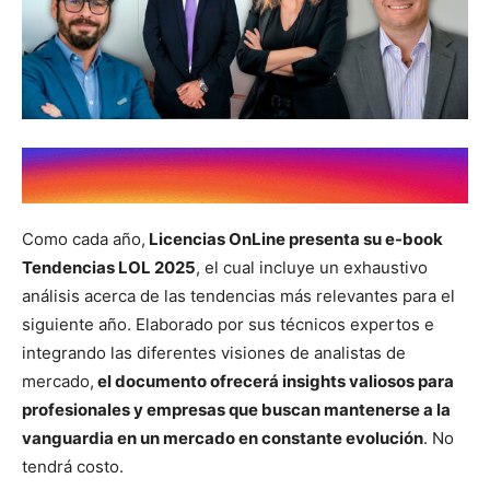
Como cada año,
Licencias OnLine presenta su e-book
Tendencias LOL 2025
, el cual incluye un exhaustivo
análisis acerca de las tendencias más relevantes para el
siguiente año. Elaborado por sus técnicos expertos e
integrando las diferentes visiones de analistas de
mercado,
el documento ofrecerá insights valiosos para
profesionales y empresas que buscan mantenerse a la
vanguardia en un mercado en constante evolución
. No
tendrá costo.