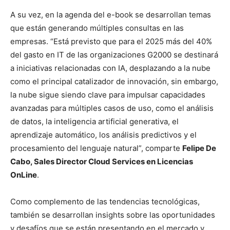
A su vez, en la agenda del e-book se desarrollan temas
que están generando múltiples consultas en las
empresas. “Está previsto que para el 2025 más del 40%
del gasto en IT de las organizaciones G2000 se destinará
a iniciativas relacionadas con IA, desplazando a la nube
como el principal catalizador de innovación, sin embargo,
la nube sigue siendo clave para impulsar capacidades
avanzadas para múltiples casos de uso, como el análisis
de datos, la inteligencia artificial generativa, el
aprendizaje automático, los análisis predictivos y el
procesamiento del lenguaje natural”, comparte
Felipe De
Cabo, Sales Director Cloud Services en Licencias
OnLine
.
Como complemento de las tendencias tecnológicas,
también se desarrollan insights sobre las oportunidades
y desafíos que se están presentando en el mercado y