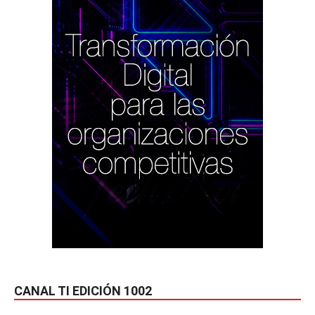
CANAL TI EDICIÓN 1002