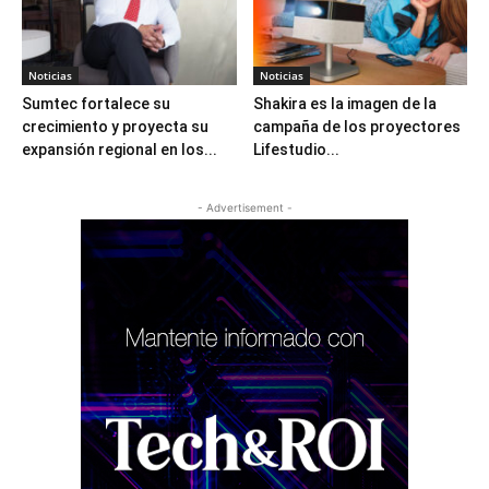
Noticias
Noticias
Sumtec fortalece su
Shakira es la imagen de la
crecimiento y proyecta su
campaña de los proyectores
expansión regional en los...
Lifestudio...
- Advertisement -