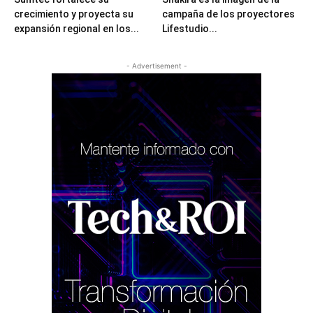
crecimiento y proyecta su
campaña de los proyectores
expansión regional en los...
Lifestudio...
- Advertisement -