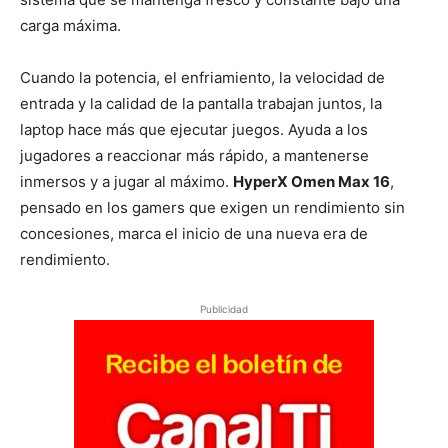
carga máxima.
Cuando la potencia, el enfriamiento, la velocidad de
entrada y la calidad de la pantalla trabajan juntos, la
laptop hace más que ejecutar juegos. Ayuda a los
jugadores a reaccionar más rápido, a mantenerse
inmersos y a jugar al máximo.
HyperX Omen Max 16
,
pensado en los gamers que exigen un rendimiento sin
concesiones, marca el inicio de una nueva era de
rendimiento.
Publicidad