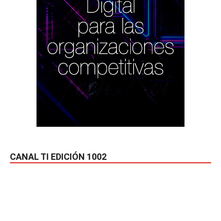
CANAL TI EDICIÓN 1002