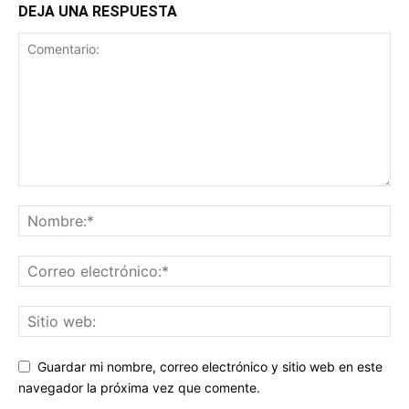
DEJA UNA RESPUESTA
Guardar mi nombre, correo electrónico y sitio web en este
navegador la próxima vez que comente.