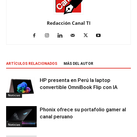
Redacción Canal TI
ARTÍCULOS RELACIONADOS
MÁS DEL AUTOR
HP presenta en Perú la laptop
convertible OmniBook Flip con IA
Noticias
Phonix ofrece su portafolio gamer al
canal peruano
Noticias