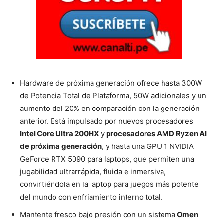
Hardware de próxima generación ofrece hasta 300W
de Potencia Total de Plataforma, 50W adicionales y un
aumento del 20% en comparación con la generación
anterior. Está impulsado por nuevos procesadores
Intel Core Ultra 200HX
y
procesadores AMD Ryzen AI
de próxima generación
, y hasta una GPU 1 NVIDIA
GeForce RTX 5090 para laptops, que permiten una
jugabilidad ultrarrápida, fluida e inmersiva,
convirtiéndola en la laptop para juegos más potente
del mundo con enfriamiento interno total.
Mantente fresco bajo presión con un sistema
Omen