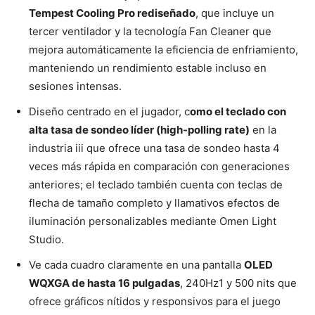
Tempest Cooling Pro rediseñado
, que incluye un
tercer ventilador y la tecnología Fan Cleaner que
mejora automáticamente la eficiencia de enfriamiento,
manteniendo un rendimiento estable incluso en
sesiones intensas.
Diseño centrado en el jugador, c
omo el teclado con
alta tasa de sondeo líder (high-polling rate)
en la
industria iii que ofrece una tasa de sondeo hasta 4
veces más rápida en comparación con generaciones
anteriores; el teclado también cuenta con teclas de
flecha de tamaño completo y llamativos efectos de
iluminación personalizables mediante Omen Light
Studio.
Ve cada cuadro claramente en una pantalla
OLED
WQXGA de hasta 16 pulgadas
, 240Hz1 y 500 nits que
ofrece gráficos nítidos y responsivos para el juego