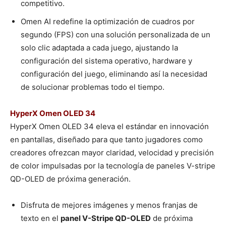
competitivo.
Omen AI redefine la optimización de cuadros por
segundo (FPS) con una solución personalizada de un
solo clic adaptada a cada juego, ajustando la
configuración del sistema operativo, hardware y
configuración del juego, eliminando así la necesidad
de solucionar problemas todo el tiempo.
HyperX Omen OLED 34
HyperX Omen OLED 34 eleva el estándar en innovación
en pantallas, diseñado para que tanto jugadores como
creadores ofrezcan mayor claridad, velocidad y precisión
de color impulsadas por la tecnología de paneles V-stripe
QD-OLED de próxima generación.
Disfruta de mejores imágenes y menos franjas de
texto en el
panel V-Stripe QD-OLED
de próxima