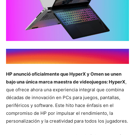
HP anunció oficialmente que HyperX y Omen se unen
bajo una única marca maestra de videojuegos: HyperX
,
que ofrece ahora una experiencia integral que combina
décadas de innovación en PCs para juegos, pantallas,
periféricos y software. Este hito hace énfasis en el
compromiso de HP por impulsar el rendimiento, la
personalización y la creatividad para todos los jugadores.