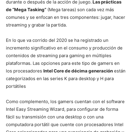
durante o después de la acción de juego.
Las prácticas
de “Mega Tasking”
(Mega tareas) son cada vez más
comunes y se enfocan en tres componentes: jugar, hacer
streaming y grabar la partida.
En lo que va corrido del 2020 se ha registrado un
incremento significativo en el consumo y producción de
contenidos de streaming para gaming en múltiples
plataformas. Las opciones para este tipo de gamers en
los procesadores
Intel Core de décima generación
están
categorizados en las series K para desktop y H para
portátiles
Como complemento, los gamers cuentan con el software
Intel Easy Streaming Wizard, para configurar de forma
fácil su transmisión con una desktop o con una
computadora portátil que cuente con procesadores Intel