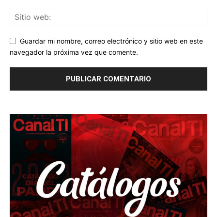
Guardar mi nombre, correo electrónico y sitio web en este
navegador la próxima vez que comente.