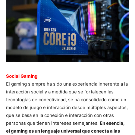
Social Gaming
El gaming siempre ha sido una experiencia inherente a la
interacción social y a medida que se fortalecen las
tecnologías de conectividad, se ha consolidado como un
modelo de juego e interacción desde múltiples aspectos,
que se basa en la conexión e interacción con otras
personas que tienen intereses semejantes.
En esencia,
el gaming es un lenguaje universal que conecta a las