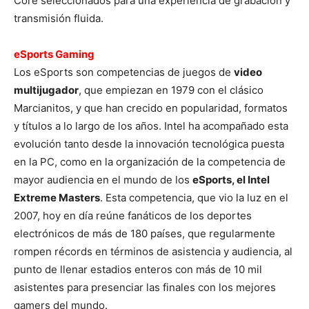
Core seleccionados para una experiencia de grabación y
transmisión fluida.
eSports Gaming
Los eSports son competencias de juegos de
video
multijugador
, que empiezan en 1979 con el clásico
Marcianitos, y que han crecido en popularidad, formatos
y títulos a lo largo de los años. Intel ha acompañado esta
evolución tanto desde la innovación tecnológica puesta
en la PC, como en la organización de la competencia de
mayor audiencia en el mundo de los
eSports, el Intel
Extreme Masters
. Esta competencia, que vio la luz en el
2007, hoy en día reúne fanáticos de los deportes
electrónicos de más de 180 países, que regularmente
rompen récords en términos de asistencia y audiencia, al
punto de llenar estadios enteros con más de 10 mil
asistentes para presenciar las finales con los mejores
gamers del mundo.