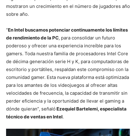
mostraron un crecimiento en el número de jugadores año
sobre año.
“
En Intel buscamos potenciar continuamente los límites
de rendimiento de la PC
, para consolidar un futuro
poderoso y ofrecer una experiencia increíble para los
gamers. Toda nuestra familia de procesadores Intel Core
de décima generación serie H y K, para computadoras de
escritorio y portátiles, respaldan este compromiso con la
comunidad gamer. Esta nueva plataforma está optimizada
para los amantes de los videojuegos al ofrecer altas
velocidades de frecuencia, la capacidad de transmitir sin
perder eficiencia y la oportunidad de llevar el gaming a
dónde quieran”, señaló
Ezequiel Bartelemi, especialista
técnico de ventas en Intel
.