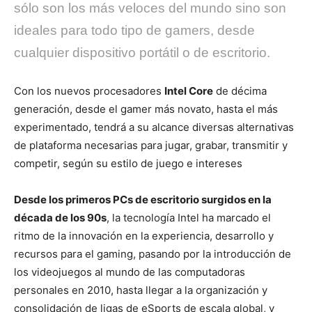
sólo son los más veloces del mundo sino son
ideales para todo tipo de gamers, desde
cualquier dispositivo portátil o de escritorio.
Con los nuevos procesadores
Intel Core
de décima
generación, desde el gamer más novato, hasta el más
experimentado, tendrá a su alcance diversas alternativas
de plataforma necesarias para jugar, grabar, transmitir y
competir, según su estilo de juego e intereses
Desde los primeros PCs de escritorio surgidos en la
década de los 90s
, la tecnología Intel ha marcado el
ritmo de la innovación en la experiencia, desarrollo y
recursos para el gaming, pasando por la introducción de
los videojuegos al mundo de las computadoras
personales en 2010, hasta llegar a la organización y
consolidación de ligas de eSports de escala global, y