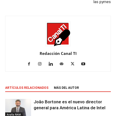
las pymes
Redacción Canal TI
ARTÍCULOS RELACIONADOS
MÁS DEL AUTOR
João Bortone es el nuevo director
general para América Latina de Intel
Araña RAM