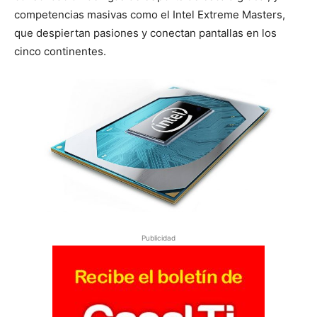
competencias masivas como el Intel Extreme Masters,
que despiertan pasiones y conectan pantallas en los
cinco continentes.
Publicidad