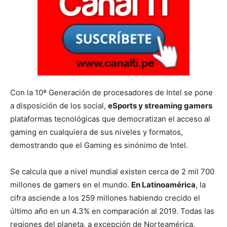
Con la 10ª Generación de procesadores de Intel se pone
a disposición de los social,
eSports y streaming gamers
plataformas tecnológicas que democratizan el acceso al
gaming en cualquiera de sus niveles y formatos,
demostrando que el Gaming es sinónimo de Intel.
Se calcula que a nivel mundial existen cerca de 2 mil 700
millones de gamers en el mundo.
En Latinoamérica
, la
cifra asciende a los 259 millones habiendo crecido el
último año en un 4.3% en comparación al 2019. Todas las
regiones del planeta, a excepción de Norteamérica,