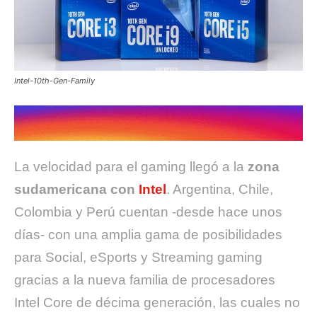
Intel-10th-Gen-Family
La velocidad para el gaming llegó a la
zona
sudamericana con
Intel
. Argentina, Chile,
Colombia y Perú cuentan -desde hace unos
días- con una amplia gama de posibilidades
para Social, eSports y Streaming gaming
gracias a la nueva familia de procesadores
Intel Core de décima generación, las cuales no