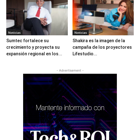
Noticias
Noticias
Sumtec fortalece su
Shakira es la imagen de la
crecimiento y proyecta su
campaña de los proyectores
expansión regional en los...
Lifestudio...
- Advertisement -