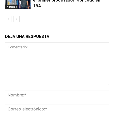
18A
Noticias
DEJA UNA RESPUESTA