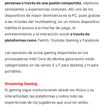
personas a través de una pasión compartida
, objetivos
semejantes y experiencias comunes. Allí, uno de los
dispositivos de mayor dominancia es la PC, pues gracias
a las virtudes del ‘multitasking’, en un mismo dispositivo
habilita el acceso a la interfaz de juego, el
entretenimiento y la interacción social
a través de
plataformas como
Twitch, Youtube Gaming y Facebook.
Las opciones de social gaming disponibles en los
procesadores Intel Core de décima generación están
categorizados en las series S y F para desktop y H para
portátiles.
Streaming Gaming
El gaming sigue evolucionando desde los títulos y su
interactividad, las plataformas y sobre todo las
experiencias de los jugadores que ocurren antes,