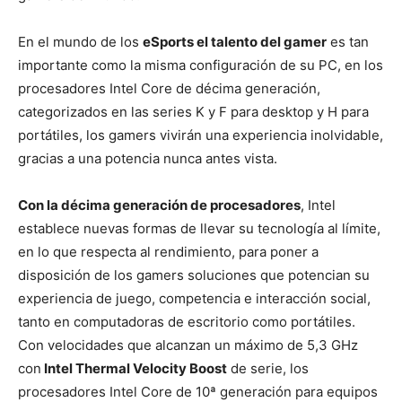
En el mundo de los
eSports el talento del gamer
es tan
importante como la misma configuración de su PC, en los
procesadores Intel Core de décima generación,
categorizados en las series K y F para desktop y H para
portátiles, los gamers vivirán una experiencia inolvidable,
gracias a una potencia nunca antes vista.
Con la décima generación de procesadores
, Intel
establece nuevas formas de llevar su tecnología al límite,
en lo que respecta al rendimiento, para poner a
disposición de los gamers soluciones que potencian su
experiencia de juego, competencia e interacción social,
tanto en computadoras de escritorio como portátiles.
Con velocidades que alcanzan un máximo de 5,3 GHz
con
Intel Thermal Velocity Boost
de serie, los
procesadores Intel Core de 10ª generación para equipos