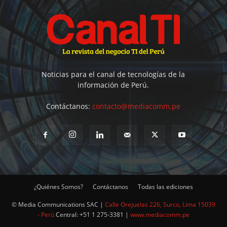
Noticias para el canal de tecnologías de la
información de Perú.
Contáctanos:
contacto@mediacomm.pe
¿Quiénes Somos?
Contáctanos
Todas las ediciones
© Media Communications SAC |
Calle Orejuelas 226, Surco, Lima 15039
- Perú
Central: +51 1 275-3381 |
www.mediacomm.pe