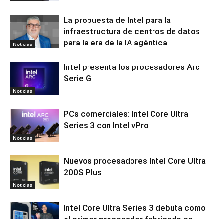
La propuesta de Intel para la
infraestructura de centros de datos
para la era de la IA agéntica
Noticias
Intel presenta los procesadores Arc
Serie G
Noticias
PCs comerciales: Intel Core Ultra
Series 3 con Intel vPro
Noticias
Nuevos procesadores Intel Core Ultra
200S Plus
Noticias
Intel Core Ultra Series 3 debuta como
el primer procesador fabricado en