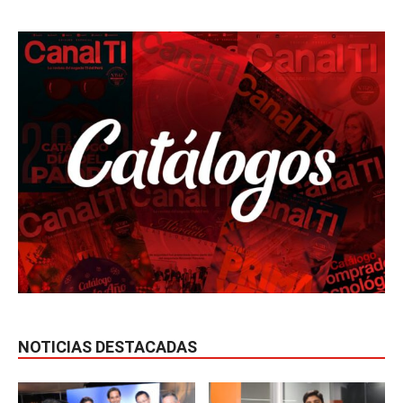
NOTICIAS DESTACADAS