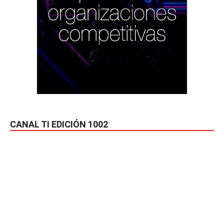
CANAL TI EDICIÓN 1002