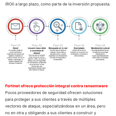
(ROI) a largo plazo, como parte de la inversión propuesta.
Fortinet ofrece protección integral contra ransomware
Pocos proveedores de seguridad ofrecen soluciones
para proteger a sus clientes a través de múltiples
vectores de ataque, especializándose en un área, pero
no en otra y obligando a sus clientes a construir y