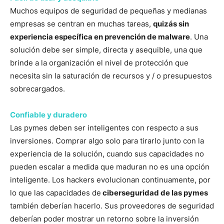
Muchos equipos de seguridad de pequeñas y medianas
empresas se centran en muchas tareas,
quizás sin
experiencia específica en prevención de malware
. Una
solución debe ser simple, directa y asequible, una que
brinde a la organización el nivel de protección que
necesita sin la saturación de recursos y / o presupuestos
sobrecargados.
Confiable y duradero
Las pymes deben ser inteligentes con respecto a sus
inversiones. Comprar algo solo para tirarlo junto con la
experiencia de la solución, cuando sus capacidades no
pueden escalar a medida que maduran no es una opción
inteligente. Los hackers evolucionan continuamente, por
lo que las capacidades de
ciberseguridad de las pymes
también deberían hacerlo. Sus proveedores de seguridad
deberían poder mostrar un retorno sobre la inversión