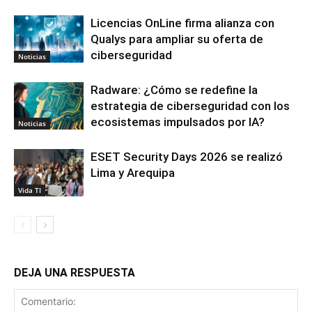
Licencias OnLine firma alianza con
Qualys para ampliar su oferta de
ciberseguridad
Noticias
Radware: ¿Cómo se redefine la
estrategia de ciberseguridad con los
ecosistemas impulsados por IA?
Noticias
ESET Security Days 2026 se realizó
Lima y Arequipa
Vida TI
DEJA UNA RESPUESTA