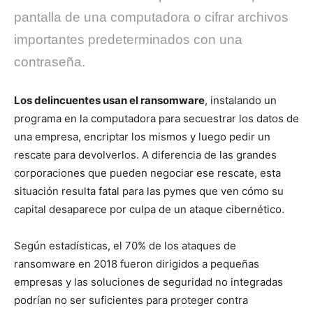
pantalla de una computadora o cifrar archivos
importantes predeterminados con una
contraseña.
Los delincuentes usan el ransomware
, instalando un
programa en la computadora para secuestrar los datos de
una empresa, encriptar los mismos y luego pedir un
rescate para devolverlos. A diferencia de las grandes
corporaciones que pueden negociar ese rescate, esta
situación resulta fatal para las pymes que ven cómo su
capital desaparece por culpa de un ataque cibernético.
Según estadísticas, el 70% de los ataques de
ransomware en 2018 fueron dirigidos a pequeñas
empresas y las soluciones de seguridad no integradas
podrían no ser suficientes para proteger contra