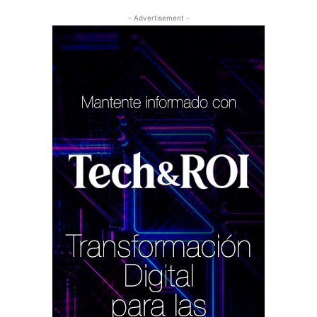
- Advertisement -