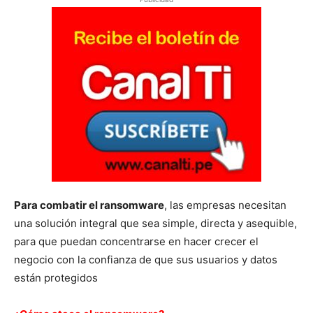
Para combatir el ransomware
, las empresas necesitan
una solución integral que sea simple, directa y asequible,
para que puedan concentrarse en hacer crecer el
negocio con la confianza de que sus usuarios y datos
están protegidos