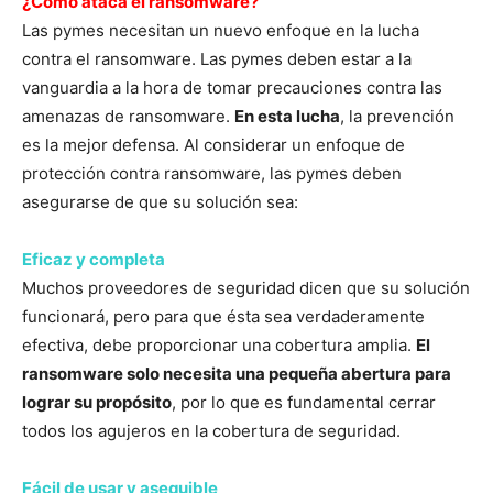
¿Cómo ataca el ransomware?
Las pymes necesitan un nuevo enfoque en la lucha
contra el ransomware. Las pymes deben estar a la
vanguardia a la hora de tomar precauciones contra las
amenazas de ransomware.
En esta lucha
, la prevención
es la mejor defensa. Al considerar un enfoque de
protección contra ransomware, las pymes deben
asegurarse de que su solución sea:
Eficaz y completa
Muchos proveedores de seguridad dicen que su solución
funcionará, pero para que ésta sea verdaderamente
efectiva, debe proporcionar una cobertura amplia.
El
ransomware solo necesita una pequeña abertura para
lograr su propósito
, por lo que es fundamental cerrar
todos los agujeros en la cobertura de seguridad.
Fácil de usar y asequible