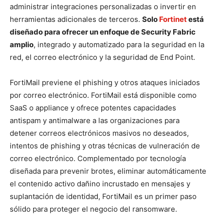
administrar integraciones personalizadas o invertir en
herramientas adicionales de terceros.
Solo
Fortinet
está
diseñado para ofrecer un enfoque de Security Fabric
amplio
, integrado y automatizado para la seguridad en la
red, el correo electrónico y la seguridad de End Point.
FortiMail previene el phishing y otros ataques iniciados
por correo electrónico. FortiMail está disponible como
SaaS o appliance y ofrece potentes capacidades
antispam y antimalware a las organizaciones para
detener correos electrónicos masivos no deseados,
intentos de phishing y otras técnicas de vulneración de
correo electrónico. Complementado por tecnología
diseñada para prevenir brotes, eliminar automáticamente
el contenido activo dañino incrustado en mensajes y
suplantación de identidad, FortiMail es un primer paso
sólido para proteger el negocio del ransomware.