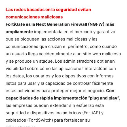
Las redes basadas en la seguridad evitan
comunicaciones maliciosas
FortiGate es la Next Generation Firewall (NGFW) más
ampliamente
implementada en el mercado y garantiza
que se bloqueen las acciones maliciosas y las
comunicaciones que cruzan el perímetro, como cuando
un usuario llega accidentalmente a un sitio web malicioso
y se produce un ataque. Los administradores obtienen
visibilidad sobre cómo las aplicaciones interactúan con
los datos, los usuarios y los dispositivos con informes
listos para usar y la capacidad de controlar fácilmente
estas actividades para proteger mejor el negocio.
Con
capacidades de rápida implementación “plug and play”
,
las empresas pueden extender sin esfuerzo esta
seguridad a dispositivos inalámbricos (FortiAP) y
cableados (FortiSwitch) para fortalecer su