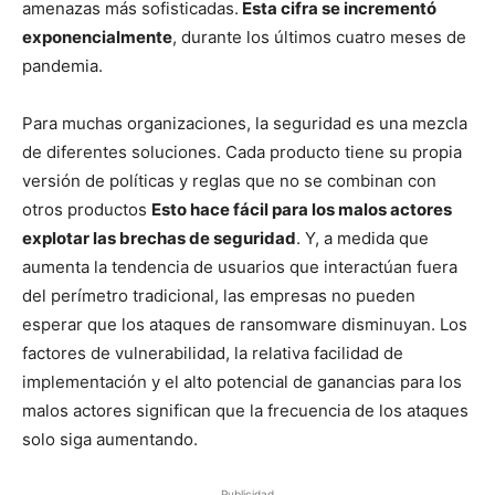
amenazas más sofisticadas.
Esta cifra se incrementó
exponencialmente
, durante los últimos cuatro meses de
pandemia.
Para muchas organizaciones, la seguridad es una mezcla
de diferentes soluciones. Cada producto tiene su propia
versión de políticas y reglas que no se combinan con
otros productos
Esto hace fácil para los malos actores
explotar las brechas de seguridad
. Y, a medida que
aumenta la tendencia de usuarios que interactúan fuera
del perímetro tradicional, las empresas no pueden
esperar que los ataques de ransomware disminuyan. Los
factores de vulnerabilidad, la relativa facilidad de
implementación y el alto potencial de ganancias para los
malos actores significan que la frecuencia de los ataques
solo siga aumentando.
Publicidad