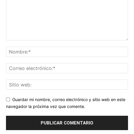
Guardar mi nombre, correo electrónico y sitio web en este
navegador la próxima vez que comente.