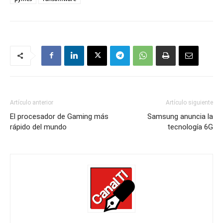
Artículo anterior
Artículo siguiente
El procesador de Gaming más
Samsung anuncia la
rápido del mundo
tecnología 6G