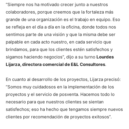
“Siempre nos ha motivado crecer junto a nuestros
colaboradores, porque creemos que la fortaleza más
grande de una organización es el trabajo en equipo. Eso
se refleja en el día a día en la oficina, donde todos nos
sentimos parte de una visión y que la misma debe ser
palpable en cada acto nuestro, en cada servicio que
brindamos, para que los clientes estén satisfechos y
sigamos haciendo negocios”, dijo a su turno
Lourdes
Lijarza, directora comercial de E&L Consultores
.
En cuanto al desarrollo de los proyectos, Lijarza precisó:
“Somos muy cuidadosos en la implementación de los
proyectos y el servicio de posventa. Hacemos todo lo
necesario para que nuestros clientes se sientan
satisfechos; eso ha hecho que tengamos siempre nuevos
clientes por recomendación de proyectos exitosos”.