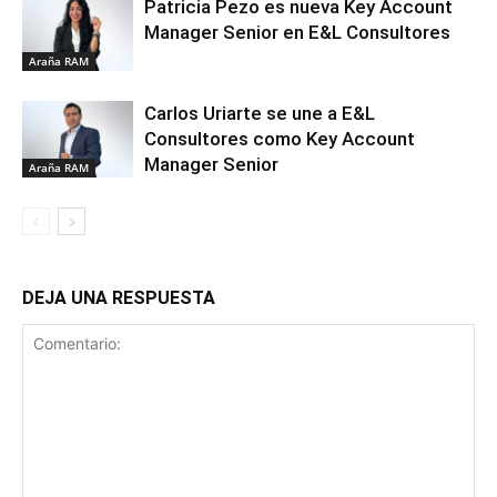
Patricia Pezo es nueva Key Account
Manager Senior en E&L Consultores
Araña RAM
Carlos Uriarte se une a E&L
Consultores como Key Account
Manager Senior
Araña RAM
DEJA UNA RESPUESTA