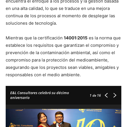
encuentra el enfoque a los procesos y la gestión basada
en una alta calidad, lo que se traduce en una mejora
continua de los procesos al momento de desplegar las
soluciones de tecnología.
Mientras que la certificación
14001:2015
es la norma que
establece los requisitos que garantizan el compromiso y
prevención de la contaminación ambiental, así como el
compromiso para la protección del medioambiente,
asegurando que los proyectos sean viables, amigables y
responsables con el medio ambiente.
E&L Consultores celebró su décimo
1
de 16
aniversario