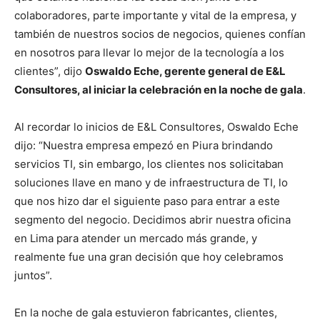
colaboradores, parte importante y vital de la empresa, y
también de nuestros socios de negocios, quienes confían
en nosotros para llevar lo mejor de la tecnología a los
clientes”, dijo
Oswaldo Eche, gerente general de E&L
Consultores, al iniciar la celebración en la noche de gala
.
Al recordar lo inicios de E&L Consultores, Oswaldo Eche
dijo: “Nuestra empresa empezó en Piura brindando
servicios TI, sin embargo, los clientes nos solicitaban
soluciones llave en mano y de infraestructura de TI, lo
que nos hizo dar el siguiente paso para entrar a este
segmento del negocio. Decidimos abrir nuestra oficina
en Lima para atender un mercado más grande, y
realmente fue una gran decisión que hoy celebramos
juntos”.
En la noche de gala estuvieron fabricantes, clientes,