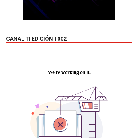
CANAL TI EDICIÓN 1002