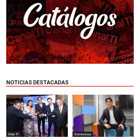
NOTICIAS DESTACADAS
Vida TI
Entrevistas