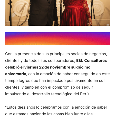
Con la presencia de sus principales socios de negocios,
clientes y de todos sus colaboradores,
E&L Consultores
celebró el viernes 22 de noviembre su décimo
aniversario
, con la emoción de haber conseguido en este
tiempo logros que han impactado positivamente en sus
clientes; y también con el compromiso de seguir
impulsando el desarrollo tecnológico del Perú.
“Estos diez años lo celebramos con la emoción de saber
que estamos haciendo las cosas bien junto a los