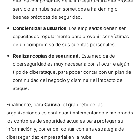
que los componentes de la infraestructura que provee
servicio en nube sean sometidos a hardening o
buenas prácticas de seguridad.
Concientizar a usuarios.
Los empleados deben ser
capacitados regularmente para prevenir ser víctimas
de un compromiso de sus cuentas personales.
Realizar copias de seguridad
. Esta medida de
ciberseguridad es muy necesaria por si ocurre algún
tipo de ciberataque, para poder contar con un plan de
continuidad del negocio y disminuir el impacto del
ataque.
Finalmente, para
Canvia
, el gran reto de las
organizaciones es continuar implementando y mejorando
los controles de seguridad actuales para proteger su
información y, por ende, contar con una estrategia de
ciberseguridad empresarial en la nube.