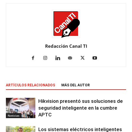
Redacción Canal TI
ARTÍCULOS RELACIONADOS
MÁS DEL AUTOR
Hikvision presentó sus soluciones de
seguridad inteligente en la cumbre
APTC
Noticias
Los sistemas eléctricos inteligentes