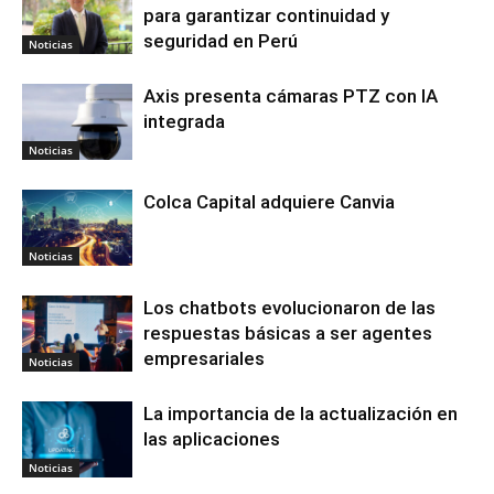
para garantizar continuidad y
seguridad en Perú
Noticias
Axis presenta cámaras PTZ con IA
integrada
Noticias
Colca Capital adquiere Canvia
Noticias
Los chatbots evolucionaron de las
respuestas básicas a ser agentes
empresariales
Noticias
La importancia de la actualización en
las aplicaciones
Noticias