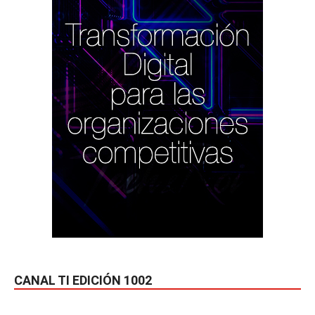
CANAL TI EDICIÓN 1002