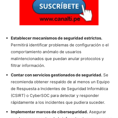
Establecer mecanismos de seguridad estrictos.
Permitirá identificar problemas de configuración o el
comportamiento anómalo de usuarios
malintencionados que puedan anular protocolos y
filtrar información.
Contar con servicios gestionados de seguridad.
Se
recomienda obtener respaldo de al menos un Equipo
de Respuesta a Incidentes de Seguridad Informática
(CSIRT) o CyberSOC para detectar y responder
rápidamente a los incidentes que pudiera suceder.
Implementar marcos de ciberseguridad.
Asegurar