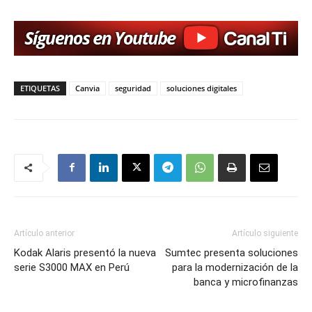
ETIQUETAS
Canvia
seguridad
soluciones digitales
Artículo anterior
Artículo siguiente
Kodak Alaris presentó la nueva
Sumtec presenta soluciones
serie S3000 MAX en Perú
para la modernización de la
banca y microfinanzas