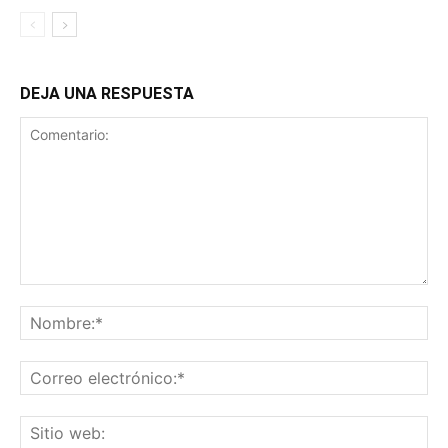
DEJA UNA RESPUESTA