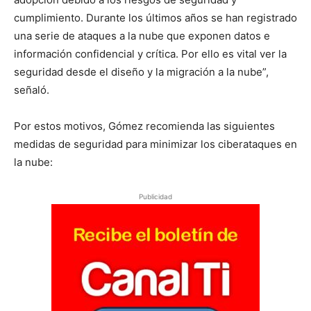
cumplimiento. Durante los últimos años se han registrado
una serie de ataques a la nube que exponen datos e
información confidencial y crítica. Por ello es vital ver la
seguridad desde el diseño y la migración a la nube”,
señaló.
Por estos motivos, Gómez recomienda las siguientes
medidas de seguridad para minimizar los ciberataques en
la nube:
Publicidad