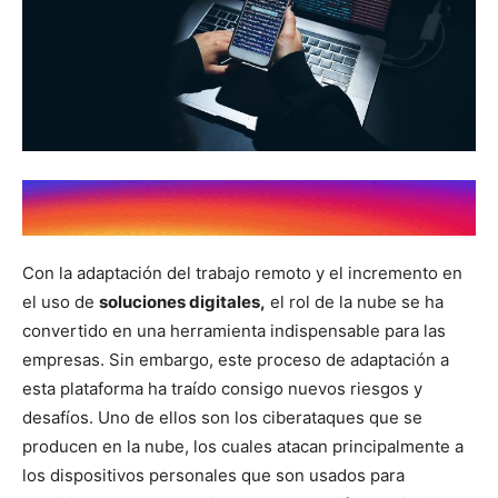
Con la adaptación del trabajo remoto y el incremento en
el uso de
soluciones digitales,
el rol de la nube se ha
convertido en una herramienta indispensable para las
empresas. Sin embargo, este proceso de adaptación a
esta plataforma ha traído consigo nuevos riesgos y
desafíos. Uno de ellos son los ciberataques que se
producen en la nube, los cuales atacan principalmente a
los dispositivos personales que son usados para