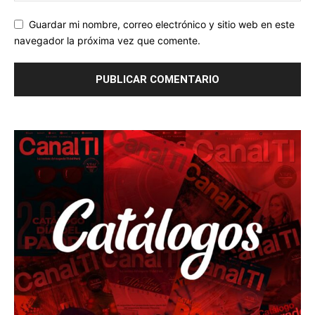
Guardar mi nombre, correo electrónico y sitio web en este
navegador la próxima vez que comente.