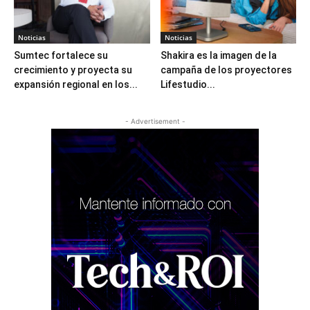
Noticias
Noticias
Sumtec fortalece su
Shakira es la imagen de la
crecimiento y proyecta su
campaña de los proyectores
expansión regional en los...
Lifestudio...
- Advertisement -