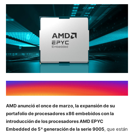
AMD anunció el once de marzo, la expansión de su
portafolio de procesadores x86 embebidos con la
introducción de los procesadores AMD EPYC
Embedded de 5ª generación de la serie 9005
, que están