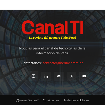
Noticias para el canal de tecnologías de la
información de Perú.
Contáctanos:
contacto@mediacomm.pe
¿Quiénes Somos?
Contáctanos
Todas las ediciones