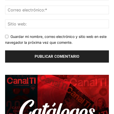
Guardar mi nombre, correo electrónico y sitio web en este
navegador la próxima vez que comente.