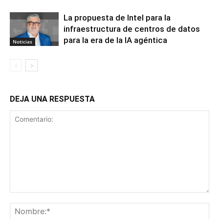
La propuesta de Intel para la
infraestructura de centros de datos
para la era de la IA agéntica
Noticias
DEJA UNA RESPUESTA