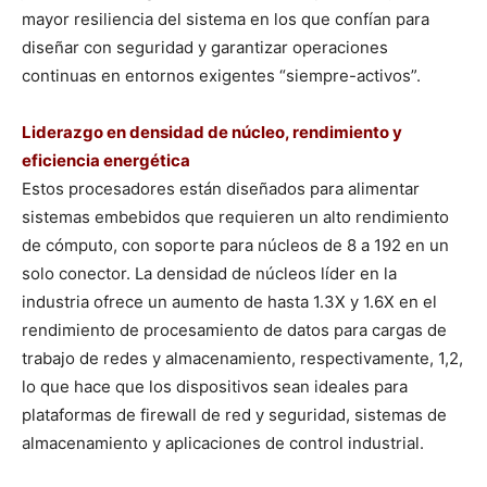
mayor resiliencia del sistema en los que confían para
diseñar con seguridad y garantizar operaciones
continuas en entornos exigentes “siempre-activos”.
Liderazgo en densidad de núcleo, rendimiento y
eficiencia energética
Estos procesadores están diseñados para alimentar
sistemas embebidos que requieren un alto rendimiento
de cómputo, con soporte para núcleos de 8 a 192 en un
solo conector. La densidad de núcleos líder en la
industria ofrece un aumento de hasta 1.3X y 1.6X en el
rendimiento de procesamiento de datos para cargas de
trabajo de redes y almacenamiento, respectivamente, 1,2,
lo que hace que los dispositivos sean ideales para
plataformas de firewall de red y seguridad, sistemas de
almacenamiento y aplicaciones de control industrial.