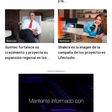
y la...
Noticias
Noticias
Sumtec fortalece su
Shakira es la imagen de la
crecimiento y proyecta su
campaña de los proyectores
expansión regional en los...
Lifestudio...
- Advertisement -