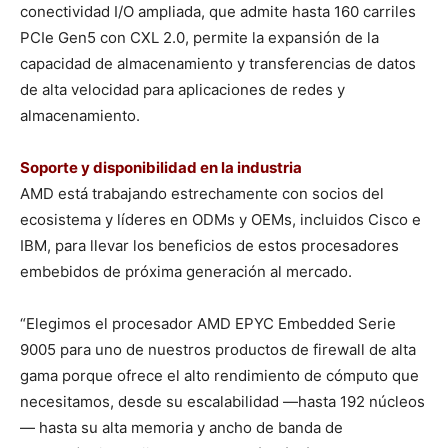
conectividad I/O ampliada, que admite hasta 160 carriles
PCIe Gen5 con CXL 2.0, permite la expansión de la
capacidad de almacenamiento y transferencias de datos
de alta velocidad para aplicaciones de redes y
almacenamiento.
Soporte y disponibilidad en la industria
AMD está trabajando estrechamente con socios del
ecosistema y líderes en ODMs y OEMs, incluidos Cisco e
IBM, para llevar los beneficios de estos procesadores
embebidos de próxima generación al mercado.
“Elegimos el procesador AMD EPYC Embedded Serie
9005 para uno de nuestros productos de firewall de alta
gama porque ofrece el alto rendimiento de cómputo que
necesitamos, desde su escalabilidad —hasta 192 núcleos
— hasta su alta memoria y ancho de banda de