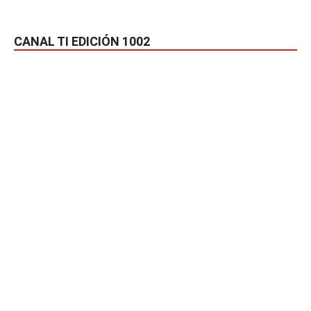
CANAL TI EDICIÓN 1002