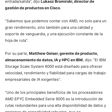
entrada/salida”, dijo
Lukasz Bromirski, director de
gestión de productos en Cisco
.
“Sabemos que podemos contar con AMD, no solo para un
gran rendimiento, sino también para una calidad y
soporte de vanguardia, y una ejecución constante de la
hoja de ruta”.
Por su parte,
Matthew Geiser, gerente de producto,
almacenamiento de datos, IA y HPC en IBM
, dijo: “El IBM
Storage Scale System 6000 está diseñado para ofrecer
velocidad, rendimiento y fiabilidad para cargas de trabajo
empresariales de IA exigentes”.
“Uno de los principales beneficios de los procesadores
AMD EPYC Embedded Serie 9005 es la introducción de
rutas redundantes para una alta disponibilidad de datos y
opciones de conectividad robustas, que se