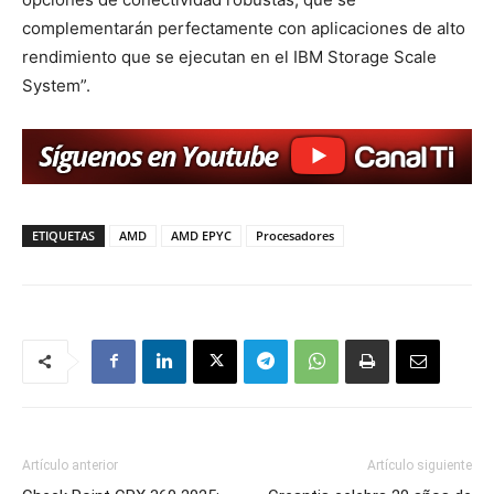
complementarán perfectamente con aplicaciones de alto
rendimiento que se ejecutan en el IBM Storage Scale
System”.
ETIQUETAS
AMD
AMD EPYC
Procesadores
Artículo anterior
Artículo siguiente