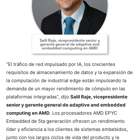
“El tráfico de red impulsado por IA, los crecientes
requisitos de almacenamiento de datos y la expansión de
la computación de industrial edge están impulsando la
demanda de un mayor rendimiento de cómputo en las
plataformas integradas”, dijo
Salil Raje, vicepresidente
senior y gerente general de adaptive and embedded
computing en AMD
. Los procesadores AMD EPYC
Embedded de 5ta generación ofrecen un rendimiento
líder y eficiencia a los clientes de sistemas embebidos,
junto con los largos ciclos de vida del producto y la