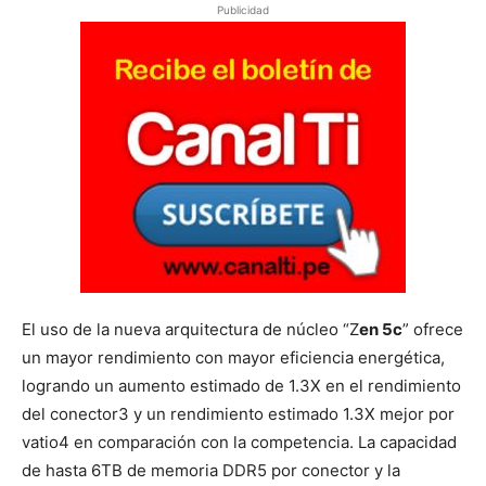
Publicidad
El uso de la nueva arquitectura de núcleo “Z
en 5c
” ofrece
un mayor rendimiento con mayor eficiencia energética,
logrando un aumento estimado de 1.3X en el rendimiento
del conector3 y un rendimiento estimado 1.3X mejor por
vatio4 en comparación con la competencia. La capacidad
de hasta 6TB de memoria DDR5 por conector y la