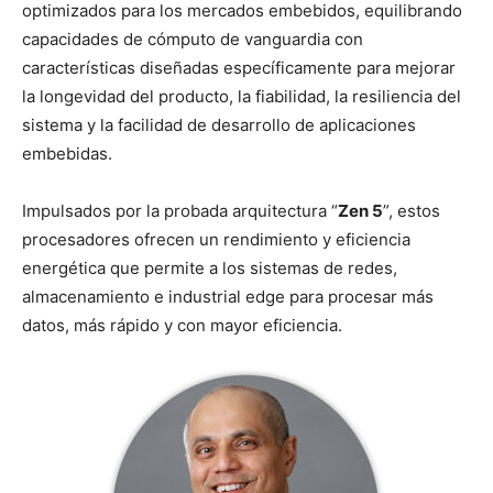
optimizados para los mercados embebidos, equilibrando
capacidades de cómputo de vanguardia con
características diseñadas específicamente para mejorar
la longevidad del producto, la fiabilidad, la resiliencia del
sistema y la facilidad de desarrollo de aplicaciones
embebidas.
Impulsados por la probada arquitectura “
Zen 5
”, estos
procesadores ofrecen un rendimiento y eficiencia
energética que permite a los sistemas de redes,
almacenamiento e industrial edge para procesar más
datos, más rápido y con mayor eficiencia.