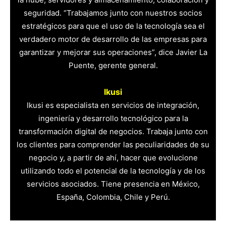
seguridad. “Trabajamos junto con nuestros socios
estratégicos para que el uso de la tecnología sea el
verdadero motor de desarrollo de las empresas para
garantizar y mejorar sus operaciones”, dice Javier La
Puente, gerente general.
Ikusi
Ikusi es especialista en servicios de integración,
ingeniería y desarrollo tecnológico para la
transformación digital de negocios. Trabaja junto con
los clientes para comprender las peculiaridades de su
negocio y, a partir de ahí, hacer que evolucione
utilizando todo el potencial de la tecnología y de los
servicios asociados. Tiene presencia en México,
España, Colombia, Chile y Perú.