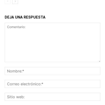
DEJA UNA RESPUESTA