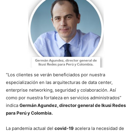
“Los clientes se verán beneficiados por nuestra
especialización en las arquitecturas de data center,
enterprise networking, seguridad y colaboración. Así
como por nuestra fortaleza en servicios administrados”
indica
Germán Agundez, director general de Ikusi Redes
para Perú y Colombia.
La pandemia actual del
covid-19
acelera la necesidad de