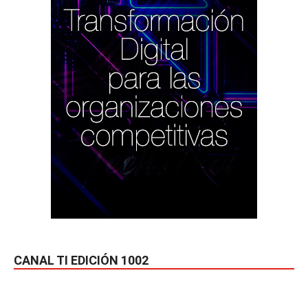
CANAL TI EDICIÓN 1002