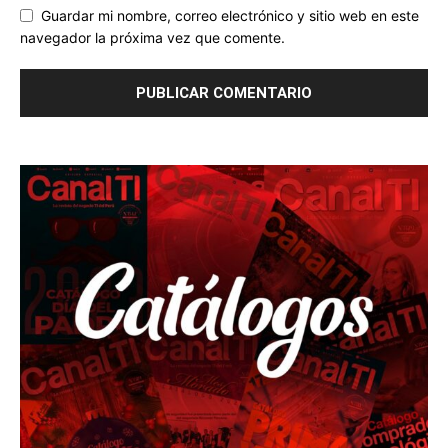
Guardar mi nombre, correo electrónico y sitio web en este
navegador la próxima vez que comente.