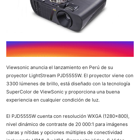
Viewsonic anuncia el lanzamiento en Perú de su
proyector LightStream PJD5555W. El proyector viene con
3300 lúmenes de brillo, está diseñado con la tecnología
SuperColor de ViewSonic y proporciona una buena
experiencia en cualquier condición de luz.
El PJD5555W cuenta con resolución WXGA (1280×800),
nivel dinámico de contraste de 20 000:1 para imágenes
claras y nítidas y opciones múltiples de conectividad