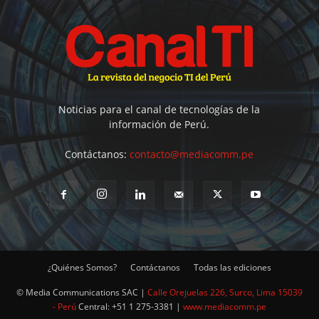
Noticias para el canal de tecnologías de la
información de Perú.
Contáctanos:
contacto@mediacomm.pe
¿Quiénes Somos?
Contáctanos
Todas las ediciones
© Media Communications SAC |
Calle Orejuelas 226, Surco, Lima 15039
- Perú
Central: +51 1 275-3381 |
www.mediacomm.pe