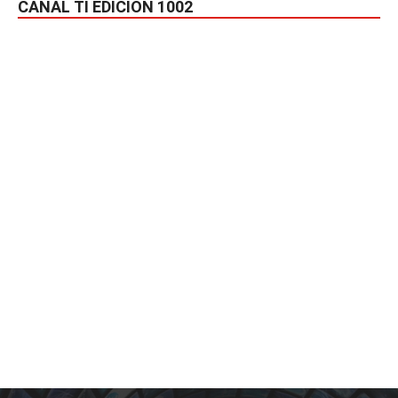
CANAL TI EDICIÓN 1002