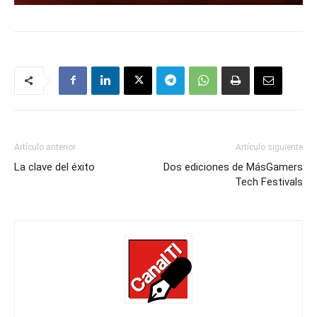
Artículo anterior
Artículo siguiente
La clave del éxito
Dos ediciones de MásGamers
Tech Festivals