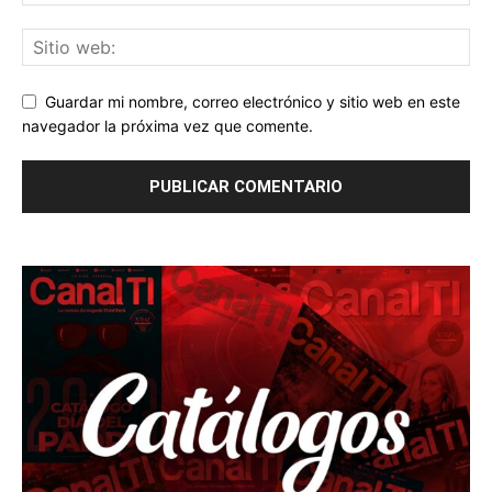
Guardar mi nombre, correo electrónico y sitio web en este
navegador la próxima vez que comente.