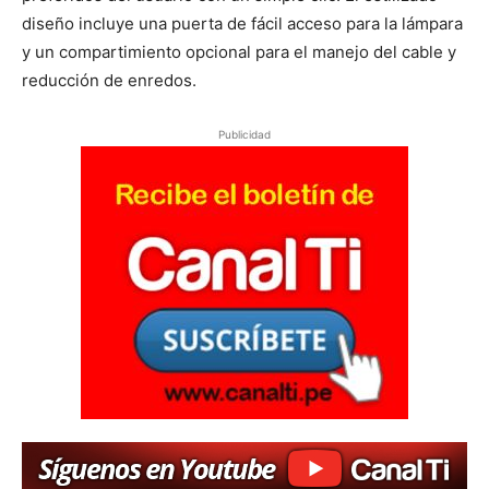
diseño incluye una puerta de fácil acceso para la lámpara
y un compartimiento opcional para el manejo del cable y
reducción de enredos.
Publicidad