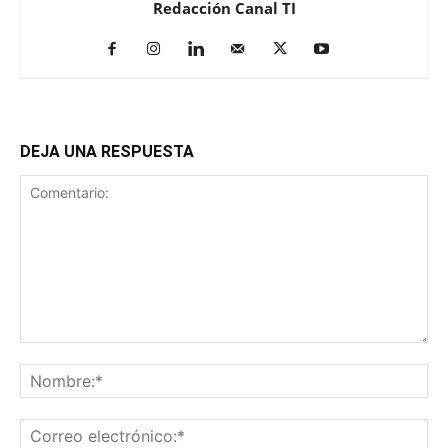
Redacción Canal TI
DEJA UNA RESPUESTA