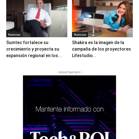
Noticias
Noticias
Sumtec fortalece su
Shakira es la imagen de la
crecimiento y proyecta su
campaña de los proyectores
expansión regional en los...
Lifestudio...
- Advertisement -