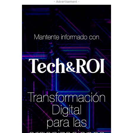
- Advertisement -