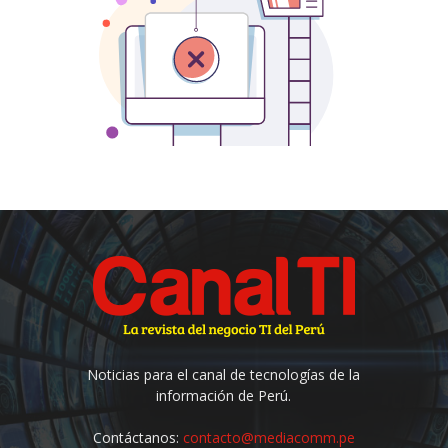
Noticias para el canal de tecnologías de la
información de Perú.
Contáctanos:
contacto@mediacomm.pe