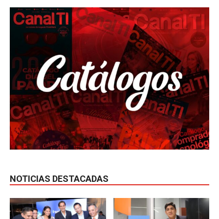
NOTICIAS DESTACADAS