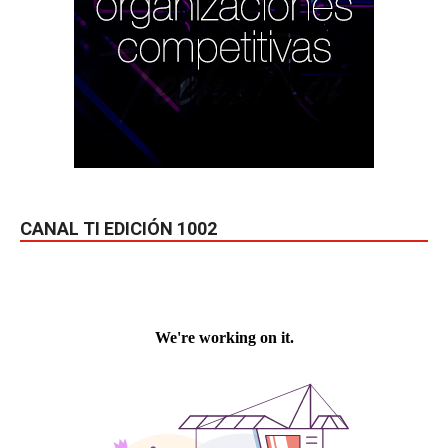
CANAL TI EDICIÓN 1002