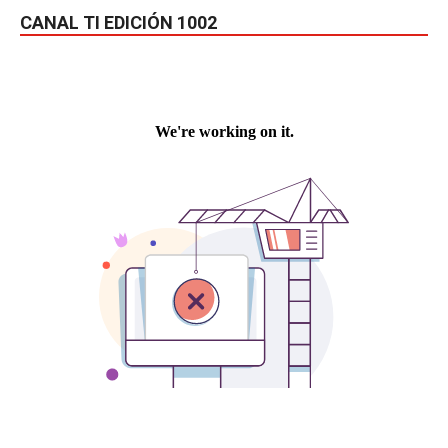
CANAL TI EDICIÓN 1002