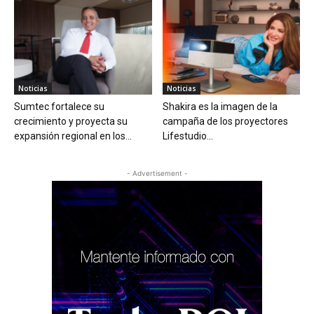
Noticias
Noticias
Sumtec fortalece su
Shakira es la imagen de la
crecimiento y proyecta su
campaña de los proyectores
expansión regional en los...
Lifestudio...
- Advertisement -