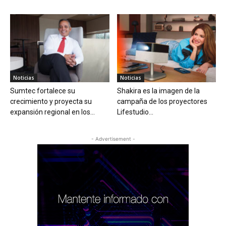
Noticias
Noticias
Sumtec fortalece su
Shakira es la imagen de la
crecimiento y proyecta su
campaña de los proyectores
expansión regional en los...
Lifestudio...
- Advertisement -