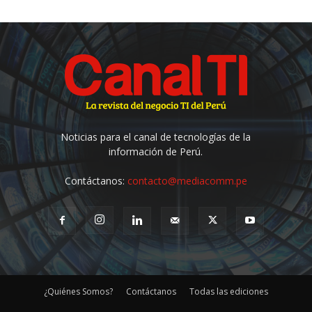
Noticias para el canal de tecnologías de la
información de Perú.
Contáctanos:
contacto@mediacomm.pe
¿Quiénes Somos?
Contáctanos
Todas las ediciones