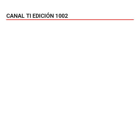
CANAL TI EDICIÓN 1002