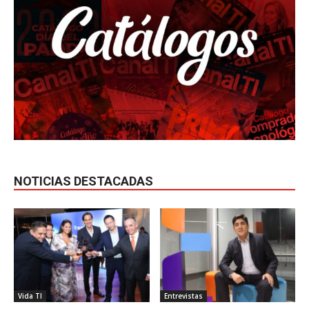
NOTICIAS DESTACADAS
Vida TI
Entrevistas