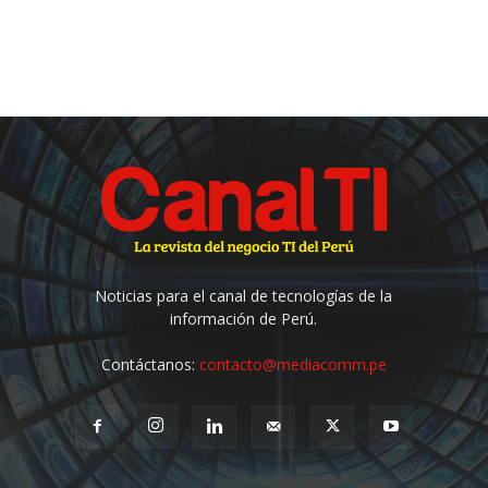
Noticias para el canal de tecnologías de la
información de Perú.
Contáctanos:
contacto@mediacomm.pe