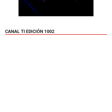
CANAL TI EDICIÓN 1002