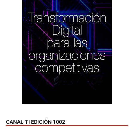
CANAL TI EDICIÓN 1002