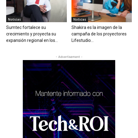
Noticias
Noticias
Sumtec fortalece su
Shakira es la imagen de la
crecimiento y proyecta su
campaña de los proyectores
expansión regional en los...
Lifestudio...
- Advertisement -