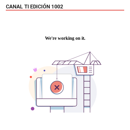
CANAL TI EDICIÓN 1002