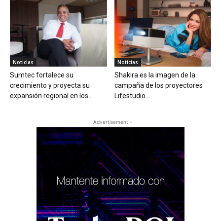
Noticias
Noticias
Sumtec fortalece su
Shakira es la imagen de la
crecimiento y proyecta su
campaña de los proyectores
expansión regional en los...
Lifestudio...
- Advertisement -