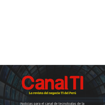
Noticias para el canal de tecnologías de la