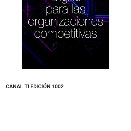
CANAL TI EDICIÓN 1002