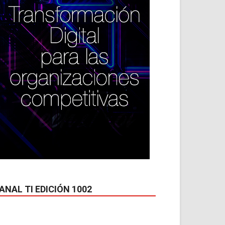
ANAL TI EDICIÓN 1002