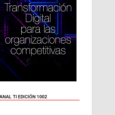
ANAL TI EDICIÓN 1002