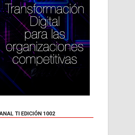
ANAL TI EDICIÓN 1002