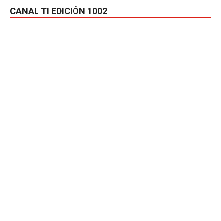
CANAL TI EDICIÓN 1002