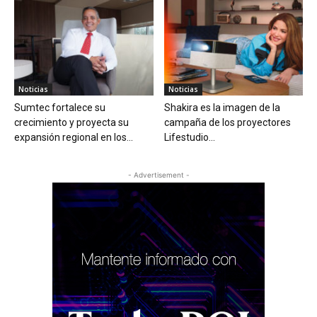
Noticias
Noticias
Sumtec fortalece su
Shakira es la imagen de la
crecimiento y proyecta su
campaña de los proyectores
expansión regional en los...
Lifestudio...
- Advertisement -