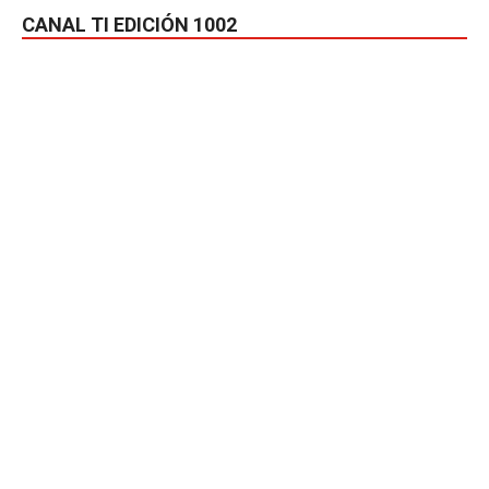
CANAL TI EDICIÓN 1002