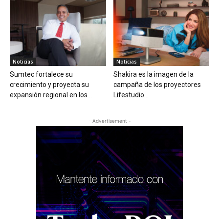
Noticias
Noticias
Sumtec fortalece su
Shakira es la imagen de la
crecimiento y proyecta su
campaña de los proyectores
expansión regional en los...
Lifestudio...
- Advertisement -