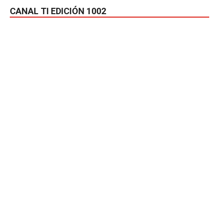
CANAL TI EDICIÓN 1002