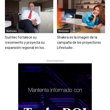
Noticias
Noticias
Sumtec fortalece su
Shakira es la imagen de la
crecimiento y proyecta su
campaña de los proyectores
expansión regional en los...
Lifestudio...
- Advertisement -