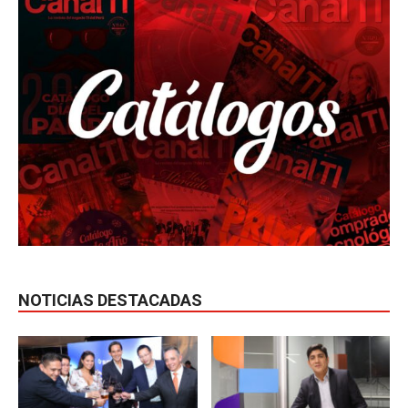
NOTICIAS DESTACADAS