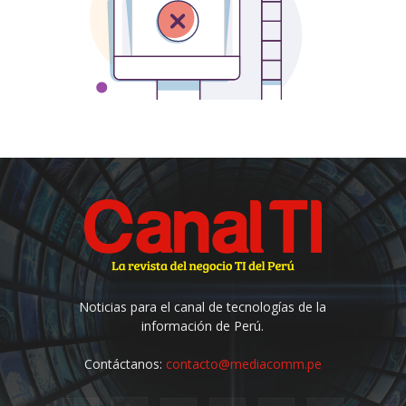
Noticias para el canal de tecnologías de la
información de Perú.
Contáctanos:
contacto@mediacomm.pe