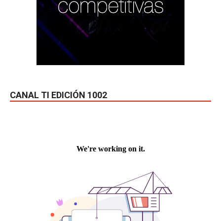
CANAL TI EDICIÓN 1002