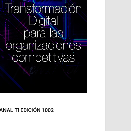
ANAL TI EDICIÓN 1002