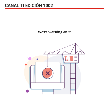
CANAL TI EDICIÓN 1002