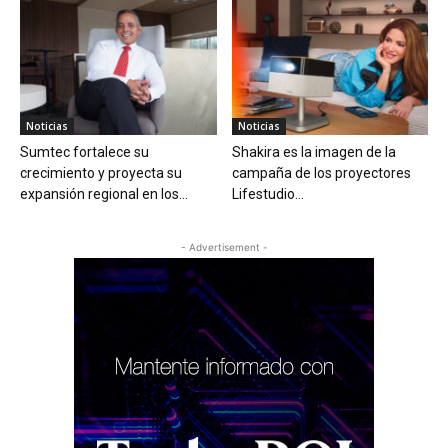
Noticias
Noticias
Sumtec fortalece su
Shakira es la imagen de la
crecimiento y proyecta su
campaña de los proyectores
expansión regional en los...
Lifestudio...
- Advertisement -