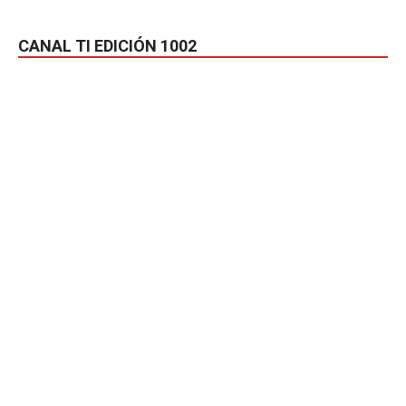
CANAL TI EDICIÓN 1002