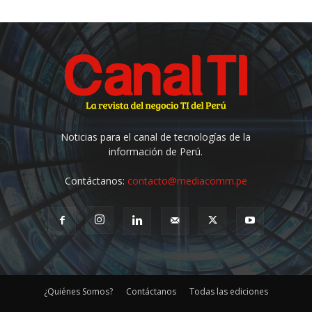
Noticias para el canal de tecnologías de la
información de Perú.
Contáctanos:
contacto@mediacomm.pe
¿Quiénes Somos?
Contáctanos
Todas las ediciones