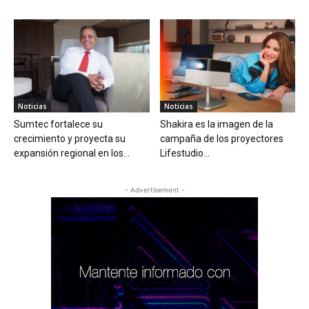
Noticias
Noticias
Sumtec fortalece su
Shakira es la imagen de la
crecimiento y proyecta su
campaña de los proyectores
expansión regional en los...
Lifestudio...
- Advertisement -