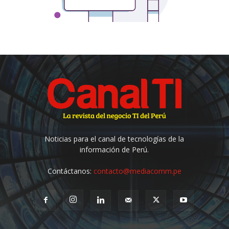
Noticias para el canal de tecnologías de la
información de Perú.
Contáctanos:
contacto@mediacomm.pe