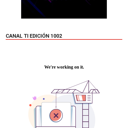
CANAL TI EDICIÓN 1002