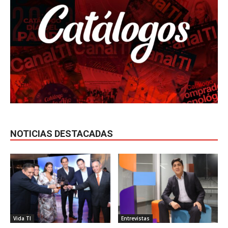
NOTICIAS DESTACADAS
Vida TI
Entrevistas