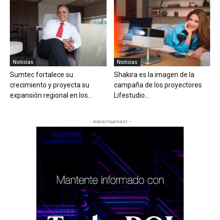
Noticias
Noticias
Sumtec fortalece su
Shakira es la imagen de la
crecimiento y proyecta su
campaña de los proyectores
expansión regional en los...
Lifestudio...
- Advertisement -