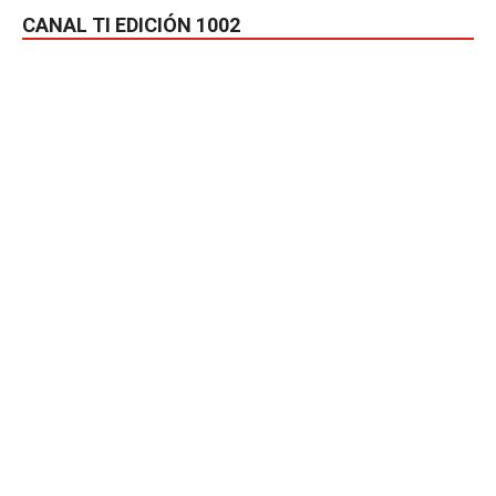
CANAL TI EDICIÓN 1002