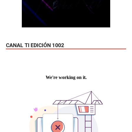
CANAL TI EDICIÓN 1002