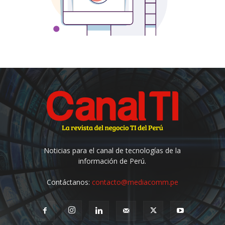
Noticias para el canal de tecnologías de la
información de Perú.
Contáctanos:
contacto@mediacomm.pe