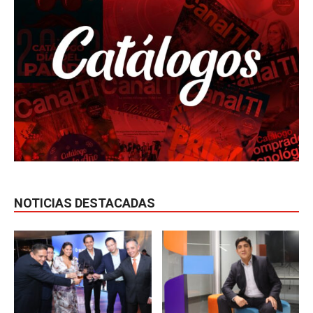
NOTICIAS DESTACADAS