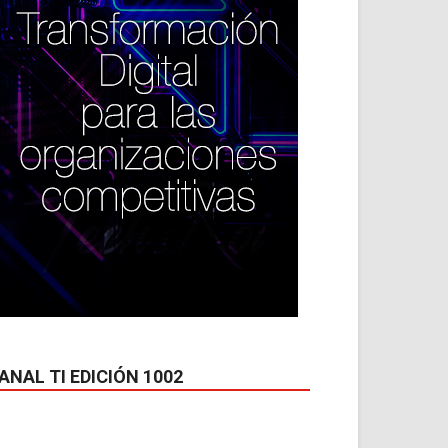
ANAL TI EDICIÓN 1002