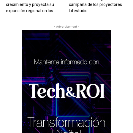
crecimiento y proyecta su
campaña de los proyectores
expansión regional en los...
Lifestudio...
- Advertisement -