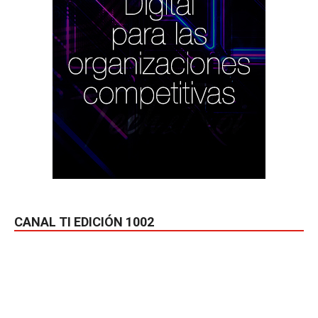
CANAL TI EDICIÓN 1002