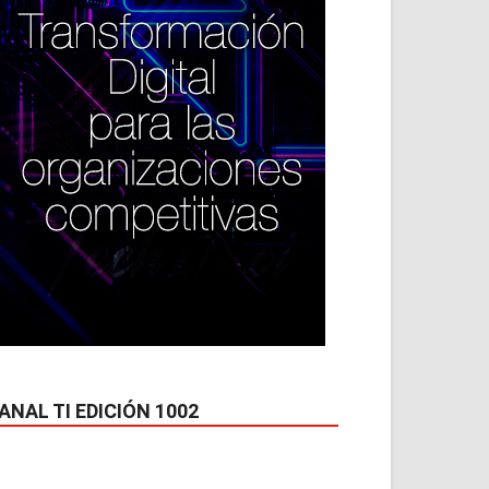
ANAL TI EDICIÓN 1002