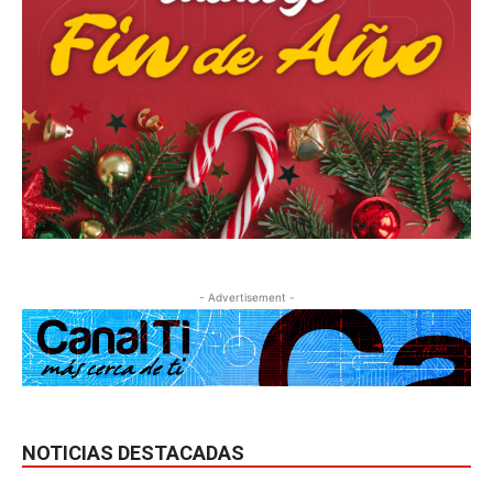
- Advertisement -
NOTICIAS DESTACADAS