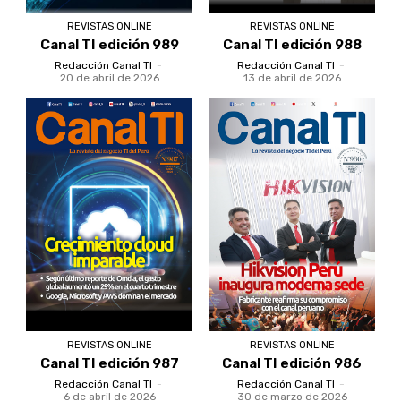
REVISTAS ONLINE
REVISTAS ONLINE
Canal TI edición 989
Canal TI edición 988
Redacción Canal TI
-
Redacción Canal TI
-
20 de abril de 2026
13 de abril de 2026
REVISTAS ONLINE
REVISTAS ONLINE
Canal TI edición 987
Canal TI edición 986
Redacción Canal TI
-
Redacción Canal TI
-
6 de abril de 2026
30 de marzo de 2026