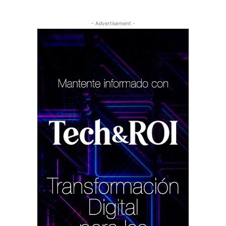
- Advertisement -