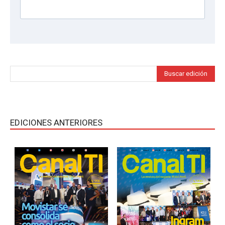
Buscar edición
EDICIONES ANTERIORES