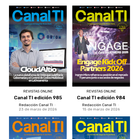
REVISTAS ONLINE
REVISTAS ONLINE
Canal TI edición 985
Canal TI edición 984
Redacción Canal TI
-
Redacción Canal TI
-
23 de marzo de 2026
15 de marzo de 2026