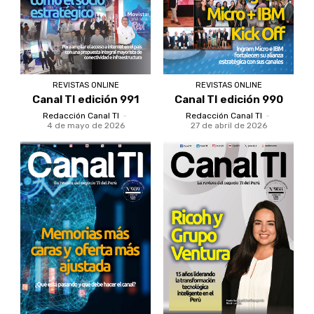
REVISTAS ONLINE
REVISTAS ONLINE
Canal TI edición 991
Canal TI edición 990
Redacción Canal TI
-
Redacción Canal TI
-
4 de mayo de 2026
27 de abril de 2026