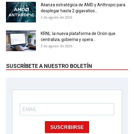
Alianza estratégica de AMD y Anthropic para
desplegar hasta 2 gigavatios...
3 de agosto de 2026
KRNL: la nueva plataforma de Orión que
centraliza, gobierna y opera...
3 de agosto de 2026
SUSCRÍBETE A NUESTRO BOLETÍN