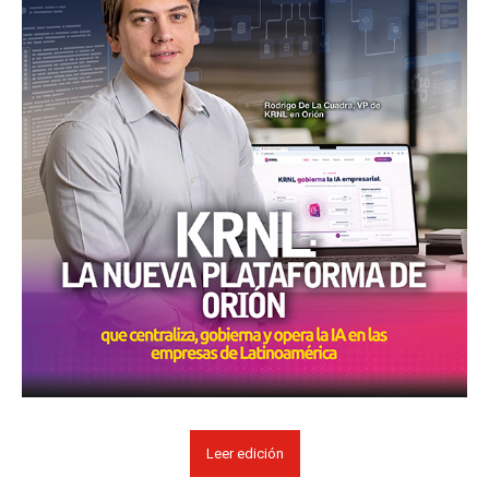
Leer edición