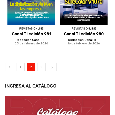
REVISTAS ONLINE
REVISTAS ONLINE
Canal TI edición 981
Canal TI edición 980
Redacción Canal TI
-
Redacción Canal TI
-
23 de febrero de 2026
16 de febrero de 2026
1
2
3
INGRESA AL CATÁLOGO