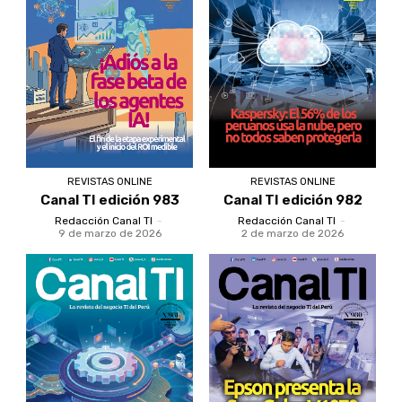
REVISTAS ONLINE
REVISTAS ONLINE
Canal TI edición 983
Canal TI edición 982
Redacción Canal TI
-
Redacción Canal TI
-
9 de marzo de 2026
2 de marzo de 2026