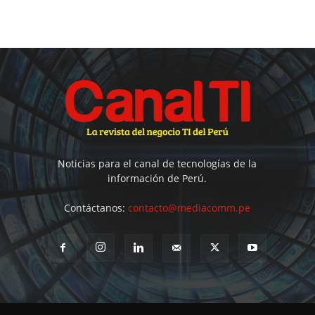
Noticias para el canal de tecnologías de la
información de Perú.
Contáctanos:
contacto@mediacomm.pe