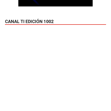
CANAL TI EDICIÓN 1002