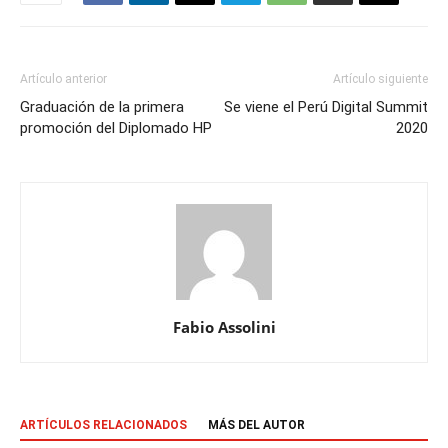
Artículo anterior
Artículo siguiente
Graduación de la primera
Se viene el Perú Digital Summit
promoción del Diplomado HP
2020
Fabio Assolini
ARTÍCULOS RELACIONADOS
MÁS DEL AUTOR