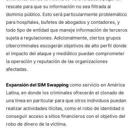
rescate para que su información no sea filtrada al
dominio público. Esto será particularmente problemático
para hospitales, bufetes de abogados y contadores, y
todo tipo de entidad que maneje información de terceros
sujeta a regulaciones. Adicionalmente, ciertos grupos
cibercriminales escogerán objetivos de alto perfil donde
el impacto del ataque y mediático puedan comprometer
la operación y reputación de las organizaciones
afectadas.
Expansión del SIM Swapping
como servicio en América
Latina, en donde los criminales ofrecerán el clonado de
una línea en particular para que otros individuos puedan
realizar actividades ilícitas, como el robo de identidad o
conseguir acceso a sitios financieros con el objetivo del
robo de dinero de la víctima.