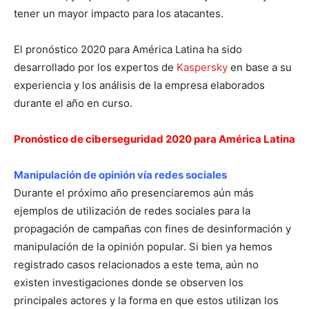
tener un mayor impacto para los atacantes.
El pronóstico 2020 para América Latina ha sido
desarrollado por los expertos de
Kaspersky
en base a su
experiencia y los análisis de la empresa elaborados
durante el año en curso.
Pronóstico de ciberseguridad 2020 para América Latina
Manipulación de opinión vía redes sociales
Durante el próximo año presenciaremos aún más
ejemplos de utilización de redes sociales para la
propagación de campañas con fines de desinformación y
manipulación de la opinión popular. Si bien ya hemos
registrado casos relacionados a este tema, aún no
existen investigaciones donde se observen los
principales actores y la forma en que estos utilizan los