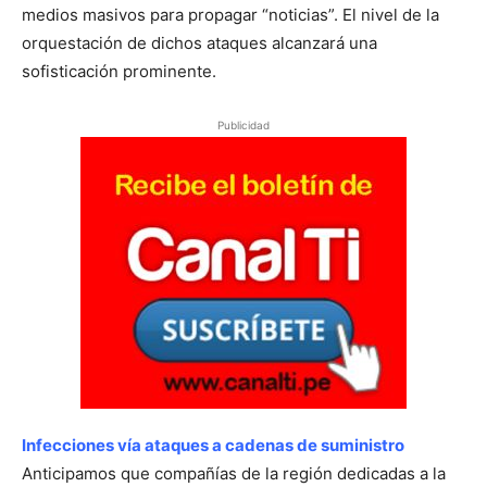
medios masivos para propagar “noticias”. El nivel de la
orquestación de dichos ataques alcanzará una
sofisticación prominente.
Publicidad
Infecciones vía ataques a cadenas de suministro
Anticipamos que compañías de la región dedicadas a la