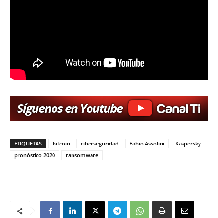
ETIQUETAS
bitcoin
ciberseguridad
Fabio Assolini
Kaspersky
pronóstico 2020
ransomware