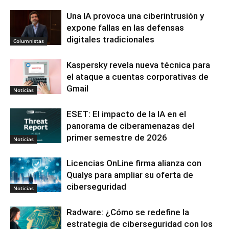
Una IA provoca una ciberintrusión y
expone fallas en las defensas
digitales tradicionales
Columnistas
Kaspersky revela nueva técnica para
el ataque a cuentas corporativas de
Gmail
Noticias
ESET: El impacto de la IA en el
panorama de ciberamenazas del
primer semestre de 2026
Noticias
Licencias OnLine firma alianza con
Qualys para ampliar su oferta de
ciberseguridad
Noticias
Radware: ¿Cómo se redefine la
estrategia de ciberseguridad con los