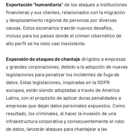
Exportación “humanitaria”
de los ataques a instituciones
financieras y sus clientes, relacionados con la migración
y desplazamiento regional de personas por diversas
causas. Estos escenarios traerán nuevos desafíos,
incluso para los países donde el crimen cibernético de
alto perfil se ha visto casi inexistente.
Expansión de ataques de chantaje
dirigidos a empresas
y grandes corporaciones, debido a la adopción de nuevas
legislaciones para penalizar los incidentes de fuga de
datos. Estas legislaciones, inspiradas en la GDPR
europea, están siendo adoptadas a través de América
Latina, con el propósito de aplicar duras penalidades a
empresas que dejan datos personales expuestos. Como
resultado, los criminales, al hacer la invasión de una
infraestructura corporativa y consecuentemente el robo
de datos, lanzarán ataques para chantajear a las