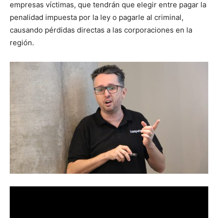
empresas víctimas, que tendrán que elegir entre pagar la
penalidad impuesta por la ley o pagarle al criminal,
causando pérdidas directas a las corporaciones en la
región.