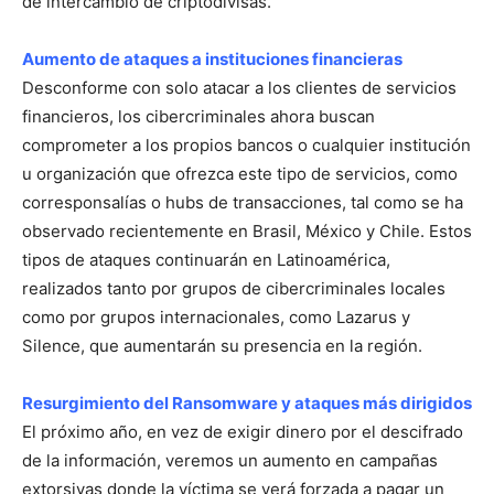
de intercambio de criptodivisas.
Aumento de ataques a instituciones financieras
Desconforme con solo atacar a los clientes de servicios
financieros, los cibercriminales ahora buscan
comprometer a los propios bancos o cualquier institución
u organización que ofrezca este tipo de servicios, como
corresponsalías o hubs de transacciones, tal como se ha
observado recientemente en Brasil, México y Chile. Estos
tipos de ataques continuarán en Latinoamérica,
realizados tanto por grupos de cibercriminales locales
como por grupos internacionales, como Lazarus y
Silence, que aumentarán su presencia en la región.
Resurgimiento del Ransomware y ataques más dirigidos
El próximo año, en vez de exigir dinero por el descifrado
de la información, veremos un aumento en campañas
extorsivas donde la víctima se verá forzada a pagar un