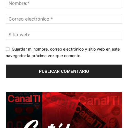
Guardar mi nombre, correo electrónico y sitio web en este
navegador la próxima vez que comente.