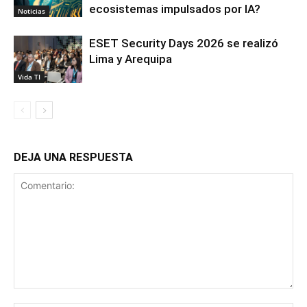
ecosistemas impulsados por IA?
Noticias
ESET Security Days 2026 se realizó
Lima y Arequipa
Vida TI
DEJA UNA RESPUESTA