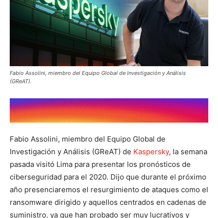
Fabio Assolini, miembro del Equipo Global de Investigación y Análisis
(GReAT).
Fabio Assolini, miembro del Equipo Global de
Investigación y Análisis (GReAT) de
Kaspersky
, la semana
pasada visitó Lima para presentar los pronósticos de
ciberseguridad para el 2020. Dijo que durante el próximo
año presenciaremos el resurgimiento de ataques como el
ransomware dirigido y aquellos centrados en cadenas de
suministro, ya que han probado ser muy lucrativos y