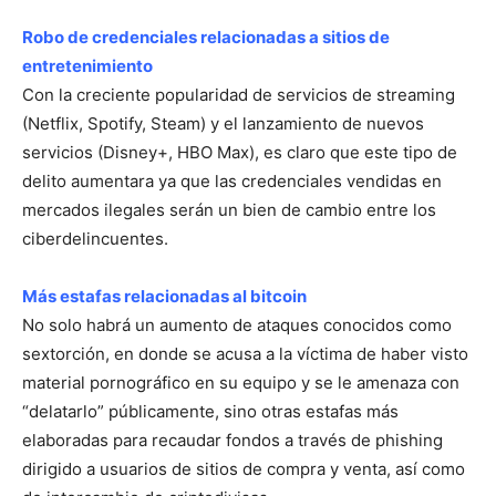
Robo de credenciales relacionadas a sitios de
entretenimiento
Con la creciente popularidad de servicios de streaming
(Netflix, Spotify, Steam) y el lanzamiento de nuevos
servicios (Disney+, HBO Max), es claro que este tipo de
delito aumentara ya que las credenciales vendidas en
mercados ilegales serán un bien de cambio entre los
ciberdelincuentes.
Más estafas relacionadas al bitcoin
No solo habrá un aumento de ataques conocidos como
sextorción, en donde se acusa a la víctima de haber visto
material pornográfico en su equipo y se le amenaza con
“delatarlo” públicamente, sino otras estafas más
elaboradas para recaudar fondos a través de phishing
dirigido a usuarios de sitios de compra y venta, así como