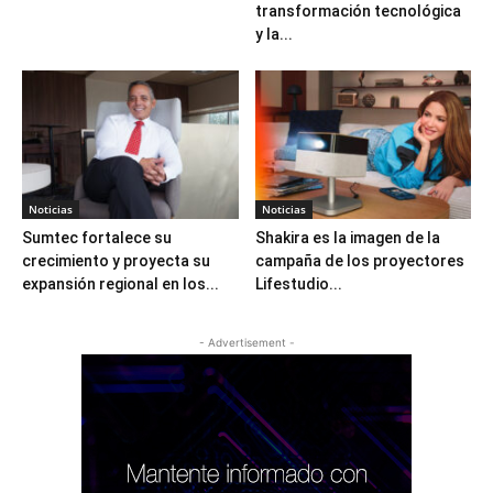
transformación tecnológica
y la...
Noticias
Noticias
Sumtec fortalece su
Shakira es la imagen de la
crecimiento y proyecta su
campaña de los proyectores
expansión regional en los...
Lifestudio...
- Advertisement -