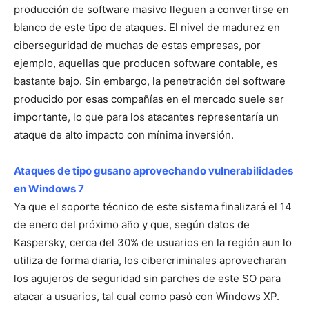
producción de software masivo lleguen a convertirse en
blanco de este tipo de ataques. El nivel de madurez en
ciberseguridad de muchas de estas empresas, por
ejemplo, aquellas que producen software contable, es
bastante bajo. Sin embargo, la penetración del software
producido por esas compañías en el mercado suele ser
importante, lo que para los atacantes representaría un
ataque de alto impacto con mínima inversión.
Ataques de tipo gusano aprovechando vulnerabilidades
en Windows 7
Ya que el soporte técnico de este sistema finalizará el 14
de enero del próximo año y que, según datos de
Kaspersky, cerca del 30% de usuarios en la región aun lo
utiliza de forma diaria, los cibercriminales aprovecharan
los agujeros de seguridad sin parches de este SO para
atacar a usuarios, tal cual como pasó con Windows XP.