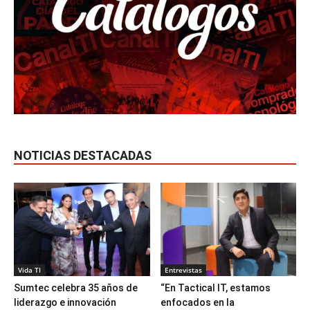
NOTICIAS DESTACADAS
Vida TI
Entrevistas
Sumtec celebra 35 años de
“En Tactical IT, estamos
liderazgo e innovación
enfocados en la