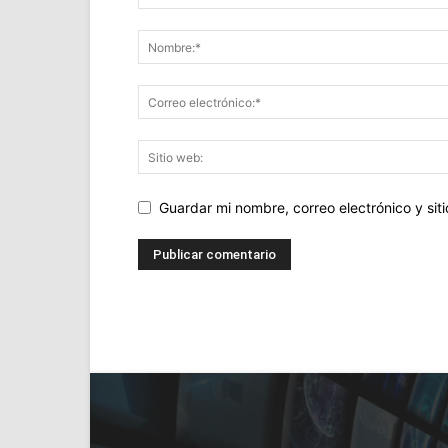
Guardar mi nombre, correo electrónico y si