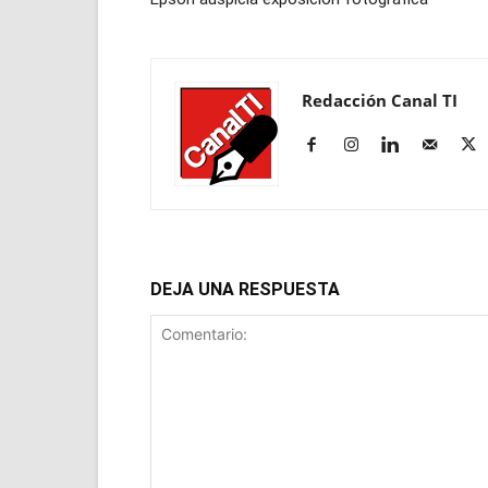
Redacción Canal TI
DEJA UNA RESPUESTA