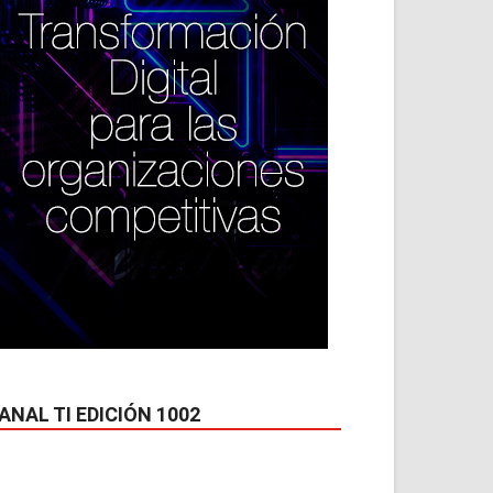
ANAL TI EDICIÓN 1002