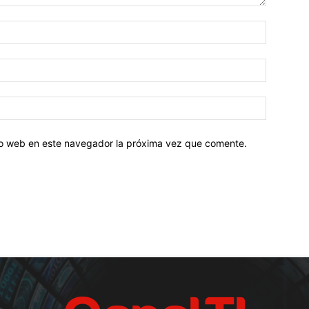
tio web en este navegador la próxima vez que comente.