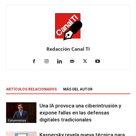
Redacción Canal TI
ARTÍCULOS RELACIONADOS
MÁS DEL AUTOR
Una IA provoca una ciberintrusión y
expone fallas en las defensas
digitales tradicionales
Columnistas
Kaspersky revela nueva técnica para