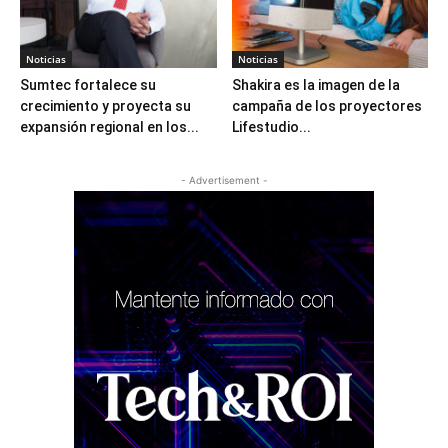
Noticias
Noticias
Sumtec fortalece su
Shakira es la imagen de la
crecimiento y proyecta su
campaña de los proyectores
expansión regional en los...
Lifestudio...
- Advertisement -