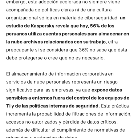
embargo, esta adopción acelerada no siempre viene
acompañada de políticas claras ni de una cultura
organizacional sólida en materia de ciberseguridad:
un
estudio de Kaspersky revela que hoy, 56% de los
peruanos utiliza cuentas personales para almacenar en
la nube archivos relacionados con su trabajo
, cifra
preocupante si se considera que 36% no sabe que ésta
debe protegerse o cree que no es necesario.
El almacenamiento de información corporativa en
servicios de nube personales representa un riesgo
significativo para las empresas, ya que
expone datos
sensibles a entornos fuera del control de los equipos de
TI y de las políticas internas de seguridad
. Esta práctica
incrementa la probabilidad de filtraciones de información,
accesos no autorizados y pérdida de datos críticos,
además de dificultar el cumplimiento de normativas de
privacidad y protección de datos.