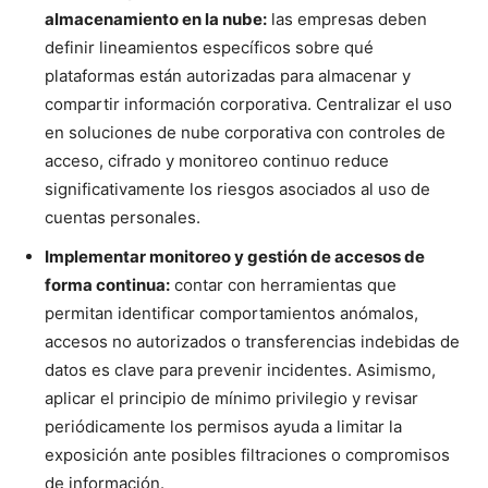
almacenamiento en la nube:
las empresas deben
definir lineamientos específicos sobre qué
plataformas están autorizadas para almacenar y
compartir información corporativa. Centralizar el uso
en soluciones de nube corporativa con controles de
acceso, cifrado y monitoreo continuo reduce
significativamente los riesgos asociados al uso de
cuentas personales.
Implementar monitoreo y gestión de accesos de
forma continua:
contar con herramientas que
permitan identificar comportamientos anómalos,
accesos no autorizados o transferencias indebidas de
datos es clave para prevenir incidentes. Asimismo,
aplicar el principio de mínimo privilegio y revisar
periódicamente los permisos ayuda a limitar la
exposición ante posibles filtraciones o compromisos
de información.