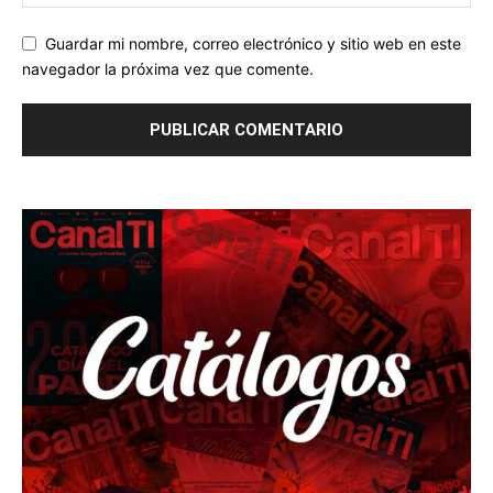
Guardar mi nombre, correo electrónico y sitio web en este
navegador la próxima vez que comente.