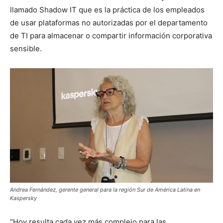
llamado Shadow IT que es la práctica de los empleados
de usar plataformas no autorizadas por el departamento
de TI para almacenar o compartir información corporativa
sensible.
Andrea Fernández, gerente general para la región Sur de América Latina en
Kaspersky
“Hoy resulta cada vez más complejo para las