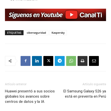
ETIQUETAS
ciberseguridad
Kaspersky
Artículo anterior
Artículo siguiente
Huawei presentó a sus socios
El Samsung Galaxy S26 ya
globales los avances sobre
está en preventa en Perú
centros de datos y la IA