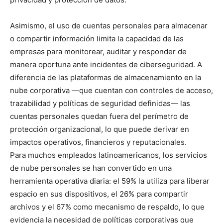
Asimismo, el uso de cuentas personales para almacenar
o compartir información limita la capacidad de las
empresas para monitorear, auditar y responder de
manera oportuna ante incidentes de ciberseguridad. A
diferencia de las plataformas de almacenamiento en la
nube corporativa —que cuentan con controles de acceso,
trazabilidad y políticas de seguridad definidas— las
cuentas personales quedan fuera del perímetro de
protección organizacional, lo que puede derivar en
impactos operativos, financieros y reputacionales.
Para muchos empleados latinoamericanos, los servicios
de nube personales se han convertido en una
herramienta operativa diaria: el 59% la utiliza para liberar
espacio en sus dispositivos, el 26% para compartir
archivos y el 67% como mecanismo de respaldo, lo que
evidencia la necesidad de políticas corporativas que