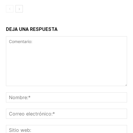
DEJA UNA RESPUESTA