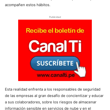
acompañen estos hábitos.
Publicidad
Esta realidad enfrenta a los responsables de seguridad
de las empresas al gran desafío de concientizar y educar
a sus colaboradores, sobre los riesgos de almacenar
información sensible en servicios de nube y en el