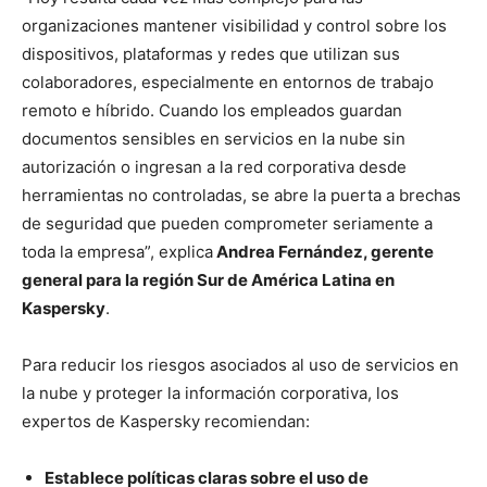
organizaciones mantener visibilidad y control sobre los
dispositivos, plataformas y redes que utilizan sus
colaboradores, especialmente en entornos de trabajo
remoto e híbrido. Cuando los empleados guardan
documentos sensibles en servicios en la nube sin
autorización o ingresan a la red corporativa desde
herramientas no controladas, se abre la puerta a brechas
de seguridad que pueden comprometer seriamente a
toda la empresa”, explica
Andrea Fernández, gerente
general para la región Sur de América Latina en
Kaspersky
.
Para reducir los riesgos asociados al uso de servicios en
la nube y proteger la información corporativa, los
expertos de Kaspersky recomiendan:
Establece políticas claras sobre el uso de