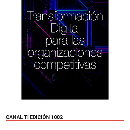
CANAL TI EDICIÓN 1002