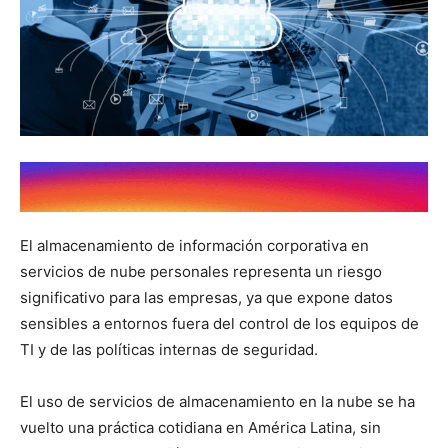
El almacenamiento de información corporativa en
servicios de nube personales representa un riesgo
significativo para las empresas, ya que expone datos
sensibles a entornos fuera del control de los equipos de
TI y de las políticas internas de seguridad.
El uso de servicios de almacenamiento en la nube se ha
vuelto una práctica cotidiana en América Latina, sin