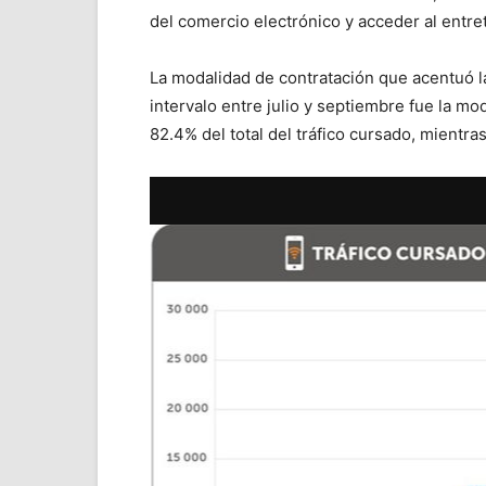
del comercio electrónico y acceder al entre
La modalidad de contratación que acentuó la
intervalo entre julio y septiembre fue la m
82.4% del total del tráfico cursado, mientr