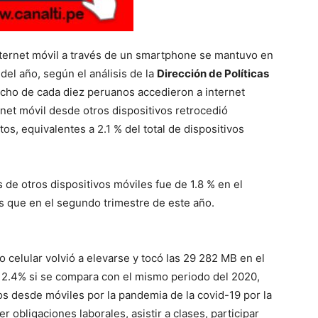
nternet móvil a través de un smartphone se mantuvo en
del año, según el análisis de la
Dirección de Políticas
 ocho de cada diez peruanos accedieron a internet
ernet móvil desde otros dispositivos retrocedió
s, equivalentes a 2.1 % del total de dispositivos
s de otros dispositivos móviles fue de 1.8 % en el
s que en el segundo trimestre de este año.
 celular volvió a elevarse y tocó las 29 282 MB en el
 12.4% si se compara con el mismo periodo del 2020,
os desde móviles por la pandemia de la covid-19 por la
obligaciones laborales, asistir a clases, participar