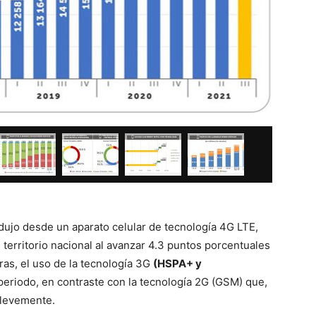
odujo desde un aparato celular de tecnología 4G LTE,
territorio nacional al avanzar 4.3 puntos porcentuales
ras, el uso de la tecnología 3G
(HSPA+ y
periodo, en contraste con la tecnología 2G (GSM) que,
 levemente.