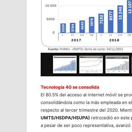
Tecnología 4G se consolida
El 80.5% del acceso al internet móvil se pr
consolidándola como la más empleada en el 
respecto al tercer trimestre del 2020. Mient
UMTS/HSDPA/HSUPA)
retrocedió en este 
a pesar de ser poco representativa, avanzó