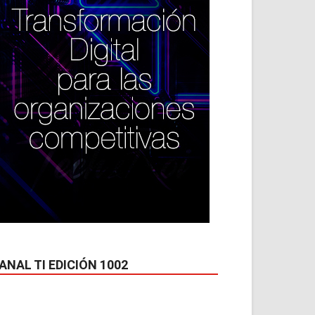
ANAL TI EDICIÓN 1002