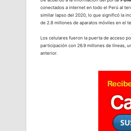
conectados a internet en todo el Perú al te
similar lapso del 2020, lo que significó la 
de 2.8 millones de aparatos móviles en el ter
Los celulares fueron la puerta de acceso por
participación con 26.9 millones de líneas,
anterior.