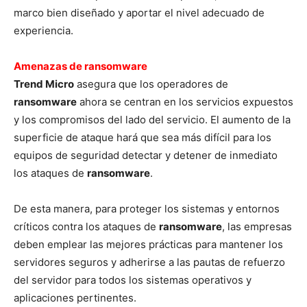
marco bien diseñado y aportar el nivel adecuado de
experiencia.
Amenazas de ransomware
Trend Micro
asegura que los operadores de
ransomware
ahora se centran en los servicios expuestos
y los compromisos del lado del servicio. El aumento de la
superficie de ataque hará que sea más difícil para los
equipos de seguridad detectar y detener de inmediato
los ataques de
ransomware
.
De esta manera, para proteger los sistemas y entornos
críticos contra los ataques de
ransomware
, las empresas
deben emplear las mejores prácticas para mantener los
servidores seguros y adherirse a las pautas de refuerzo
del servidor para todos los sistemas operativos y
aplicaciones pertinentes.