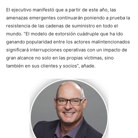
El ejecutivo manifestó que a partir de este año, las
amenazas emergentes continuarán poniendo a prueba la
resistencia de las cadenas de suministro en todo el
mundo. “El modelo de extorsión cuádruple que ha ido
ganando popularidad entre los actores malintencionados
significará interrupciones operativas con un impacto de
gran alcance no solo en las propias víctimas, sino
también en sus clientes y socios”, añade.