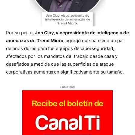
Por su parte,
Jon Clay, vicepresidente de inteligencia de
amenazas de
Trend Micro
, agregó que han sido un par
de años duros para los equipos de ciberseguridad,
afectados por los mandatos del trabajo desde casa y
desafiados a medida que las superficies de ataque
corporativas aumentaron significativamente su tamaño.
Publicidad