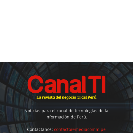
Noticias para el canal de tecnologías de la
información de Perú.
Contáctanos:
contacto@mediacomm.pe