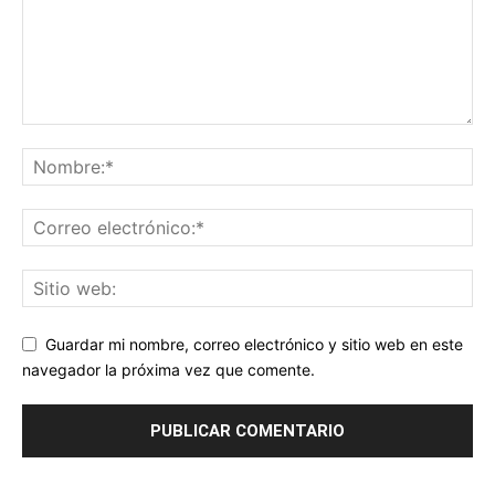
Guardar mi nombre, correo electrónico y sitio web en este
navegador la próxima vez que comente.