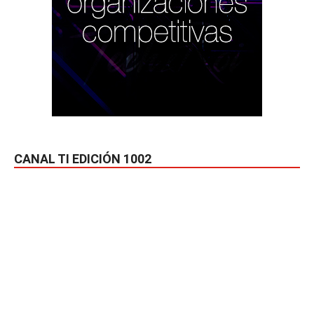
CANAL TI EDICIÓN 1002