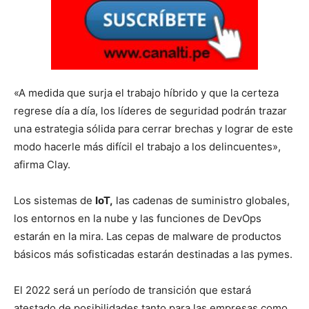
«A medida que surja el trabajo híbrido y que la certeza
regrese día a día, los líderes de seguridad podrán trazar
una estrategia sólida para cerrar brechas y lograr de este
modo hacerle más difícil el trabajo a los delincuentes»,
afirma Clay.
Los sistemas de
IoT,
las cadenas de suministro globales,
los entornos en la nube y las funciones de DevOps
estarán en la mira. Las cepas de malware de productos
básicos más sofisticadas estarán destinadas a las pymes.
El 2022 será un período de transición que estará
atestado de posibilidades tanto para las empresas como