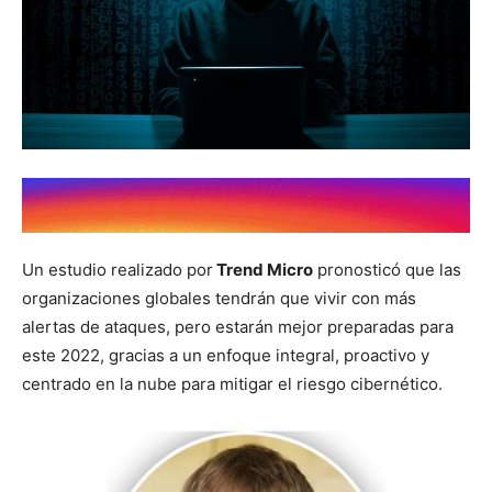
Un estudio realizado por
Trend Micro
pronosticó que las
organizaciones globales tendrán que vivir con más
alertas de ataques, pero estarán mejor preparadas para
este 2022, gracias a un enfoque integral, proactivo y
centrado en la nube para mitigar el riesgo cibernético.