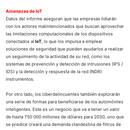
Amenazas de IoT
Datos del informe aseguran que las empresas lidiarán
con los actores malintencionados que buscan aprovechar
las limitaciones computacionales de los dispositivos
conectados al
IoT
, lo que los impulsa a emplear
soluciones de seguridad que pueden ayudarlos a realizar
un seguimiento de la actividad de su red, como los
sistemas de prevención y detección de intrusiones (IPS /
IDS) y la detección y respuesta de la red (NDR)
instrumentos.
Por otro lado, los ciberdelincuentes también explorarán
una serie de formas para beneficiarse de los automóviles
inteligentes. Este es un negocio que va a tener un valor
de hasta 750 000 millones de dólares para 2030, uno que
se predice creará una demanda clandestina de filtros de