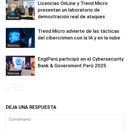
Licencias OnLine y Trend Micro
presentan un laboratorio de
demostración real de ataques
Noticias
Trend Micro advierte de las tácticas
del cibercrimen con la IA y en la nube
Noticias
EngiPerú participó en el Cybersecurity
Bank & Government Perú 2025
Noticias
DEJA UNA RESPUESTA