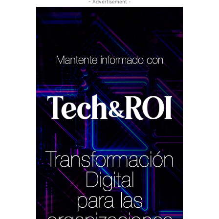
- Advertisement -