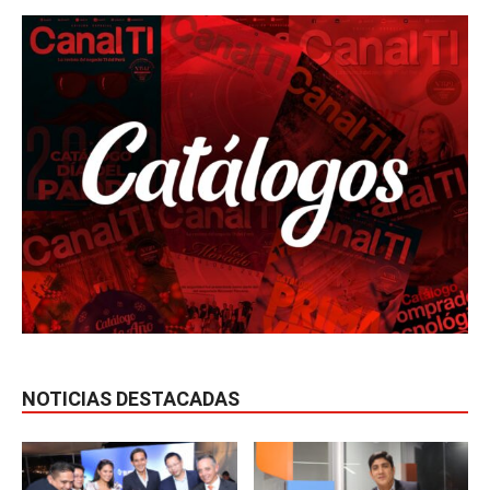
NOTICIAS DESTACADAS