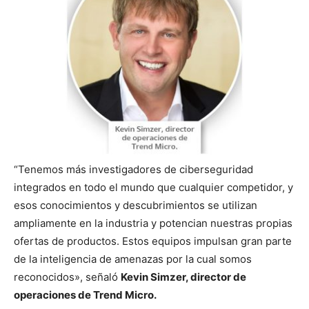
“Tenemos más investigadores de ciberseguridad
integrados en todo el mundo que cualquier competidor, y
esos conocimientos y descubrimientos se utilizan
ampliamente en la industria y potencian nuestras propias
ofertas de productos. Estos equipos impulsan gran parte
de la inteligencia de amenazas por la cual somos
reconocidos», señaló
Kevin Simzer, director de
operaciones de Trend Micro.