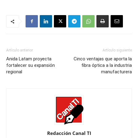
Artículo anterior
Artículo siguiente
Anida Latam proyecta
Cinco ventajas que aporta la
fortalecer su expansión
fibra óptica a la industria
regional
manufacturera
Redacción Canal TI