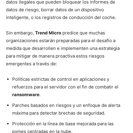
datos ilegales que pueden bloquear los informes de
datos de riesgo, borrar datos de un dispositivo
inteligente, o los registros de conducción del coche.
Sin embargo,
Trend Micro
predice que muchas
organizaciones estarán preparadas para el desafío a
medida que desarrollen e implementen una estrategia
para mitigar de manera proactiva estos riesgos
emergentes a través de:
Políticas estrictas de control en aplicaciones y
refuerzos para el servidor con el fin de combatir el
ransomware
.
Parches basados en riesgos y un enfoque de alerta
máxima para detectar brechas de seguridad.
Protección en la línea de base mejorada para las
pymes centradas en la nube.