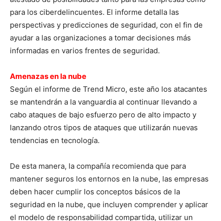
para los ciberdelincuentes. El informe detalla las
perspectivas y predicciones de seguridad, con el fin de
ayudar a las organizaciones a tomar decisiones más
informadas en varios frentes de seguridad.
Amenazas en la nube
Según el informe de Trend Micro, este año los atacantes
se mantendrán a la vanguardia al continuar llevando a
cabo ataques de bajo esfuerzo pero de alto impacto y
lanzando otros tipos de ataques que utilizarán nuevas
tendencias en tecnología.
De esta manera, la compañía recomienda que para
mantener seguros los entornos en la nube, las empresas
deben hacer cumplir los conceptos básicos de la
seguridad en la nube, que incluyen comprender y aplicar
el modelo de responsabilidad compartida, utilizar un