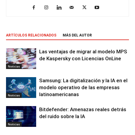
ARTÍCULOS RELACIONADOS
MÁS DEL AUTOR
Las ventajas de migrar al modelo MPS
de Kaspersky con Licencias OnLine
Noticias
Samsung: La digitalización y la IA en el
modelo operativo de las empresas
latinoamericanas
Noticias
Bitdefender: Amenazas reales detrás
del ruido sobre la IA
Noticias