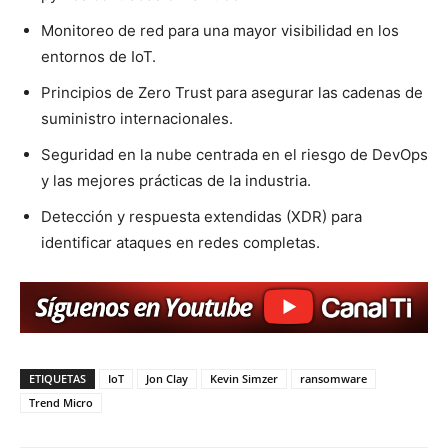
Monitoreo de red para una mayor visibilidad en los
entornos de IoT.
Principios de Zero Trust para asegurar las cadenas de
suministro internacionales.
Seguridad en la nube centrada en el riesgo de DevOps
y las mejores prácticas de la industria.
Detección y respuesta extendidas (XDR) para
identificar ataques en redes completas.
ETIQUETAS
IoT
Jon Clay
Kevin Simzer
ransomware
Trend Micro