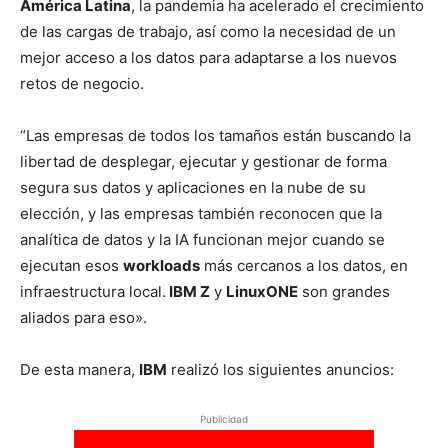
América Latina
, la pandemia ha acelerado el crecimiento
de las cargas de trabajo, así como la necesidad de un
mejor acceso a los datos para adaptarse a los nuevos
retos de negocio.
“Las empresas de todos los tamaños están buscando la
libertad de desplegar, ejecutar y gestionar de forma
segura sus datos y aplicaciones en la nube de su
elección, y las empresas también reconocen que la
analítica de datos y la IA funcionan mejor cuando se
ejecutan esos
workloads
más cercanos a los datos, en
infraestructura local.
IBM Z
y
LinuxONE
son grandes
aliados para eso».
De esta manera,
IBM
realizó los siguientes anuncios:
Publicidad