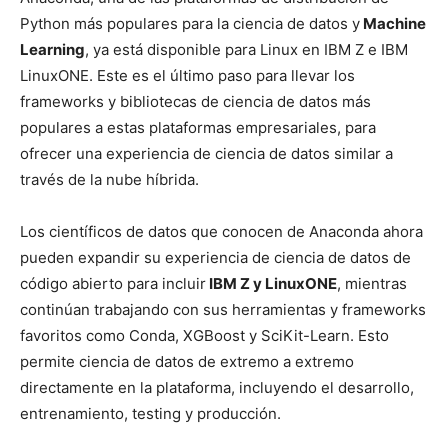
Python más populares para la ciencia de datos y
Machine
Learning
, ya está disponible para Linux en IBM Z e IBM
LinuxONE. Este es el último paso para llevar los
frameworks y bibliotecas de ciencia de datos más
populares a estas plataformas empresariales, para
ofrecer una experiencia de ciencia de datos similar a
través de la nube híbrida.
Los científicos de datos que conocen de Anaconda ahora
pueden expandir su experiencia de ciencia de datos de
código abierto para incluir
IBM Z y LinuxONE
, mientras
continúan trabajando con sus herramientas y frameworks
favoritos como Conda, XGBoost y SciKit-Learn. Esto
permite ciencia de datos de extremo a extremo
directamente en la plataforma, incluyendo el desarrollo,
entrenamiento, testing y producción.