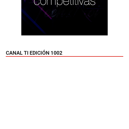
CANAL TI EDICIÓN 1002