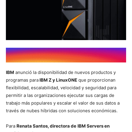
IBM
anunció la disponibilidad de nuevos productos y
programas para
IBM Z y LinuxONE
que proporcionan
flexibilidad, escalabilidad, velocidad y seguridad para
permitir a las organizaciones ejecutar sus cargas de
trabajo más populares y escalar el valor de sus datos a
través de nubes híbridas con soluciones económicas.
Para
Renata Santos, directora de
IBM Servers en