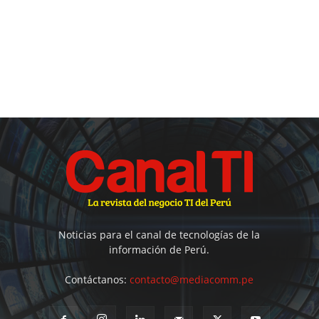
Noticias para el canal de tecnologías de la
información de Perú.
Contáctanos:
contacto@mediacomm.pe