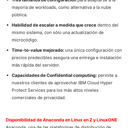
mayoría de workloads, como alternativa a la nube
pública.
Habilidad de escalar a medida que crece
dentro del
mismo sistema, con sólo una actualización de
microcódigo.
Time-to-value mejorado:
una única configuración con
precios predecibles asegura una entrega e instalación
más rápida del servidor.
Capacidades de Confidential computing:
permite a
nuestros clientes de aprovechar IBM Cloud Hyper
Protect Services para los más altos niveles
comerciales de privacidad.
Disponibilidad de Anaconda en Linux en Z y LinuxONE
Anaconda, una de las plataformas de distribución de