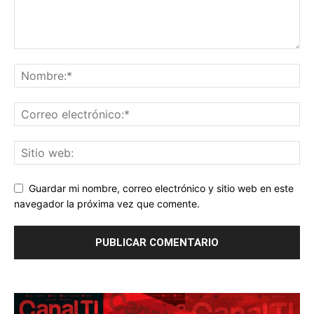
Guardar mi nombre, correo electrónico y sitio web en este
navegador la próxima vez que comente.