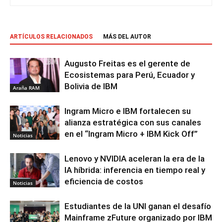
ARTÍCULOS RELACIONADOS
MÁS DEL AUTOR
Augusto Freitas es el gerente de
Ecosistemas para Perú, Ecuador y
Bolivia de IBM
Araña RAM
Ingram Micro e IBM fortalecen su
alianza estratégica con sus canales
en el “Ingram Micro + IBM Kick Off”
Noticias
Lenovo y NVIDIA aceleran la era de la
IA híbrida: inferencia en tiempo real y
eficiencia de costos
Noticias
Estudiantes de la UNI ganan el desafío
Mainframe zFuture organizado por IBM