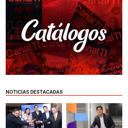
NOTICIAS DESTACADAS