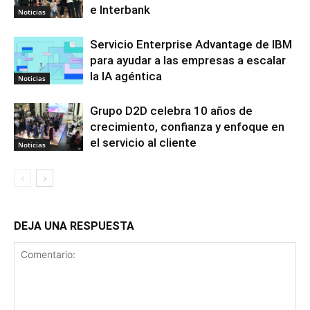
e Interbank
Noticias
Servicio Enterprise Advantage de IBM
para ayudar a las empresas a escalar
la IA agéntica
Noticias
Grupo D2D celebra 10 años de
crecimiento, confianza y enfoque en
el servicio al cliente
Noticias
DEJA UNA RESPUESTA