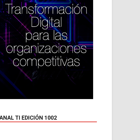
ANAL TI EDICIÓN 1002