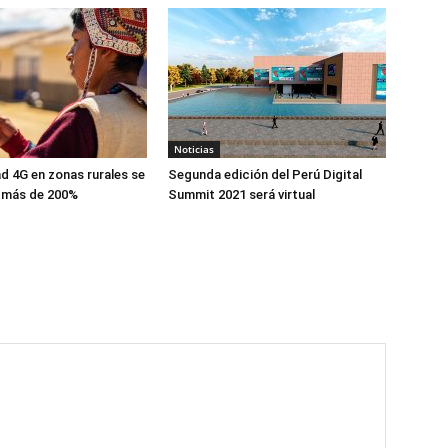
Noticias
d 4G en zonas rurales se
Segunda edición del Perú Digital
 más de 200%
Summit 2021 será virtual