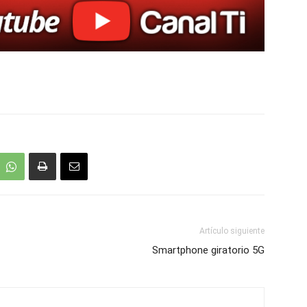
Artículo siguiente
Smartphone giratorio 5G