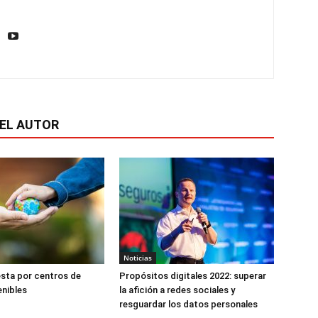
EL AUTOR
Noticias
sta por centros de
Propósitos digitales 2022: superar
nibles
la afición a redes sociales y
resguardar los datos personales