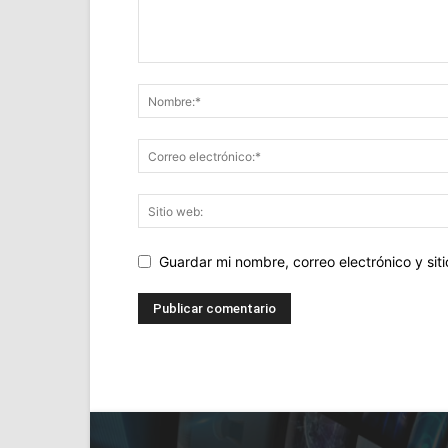
Guardar mi nombre, correo electrónico y si