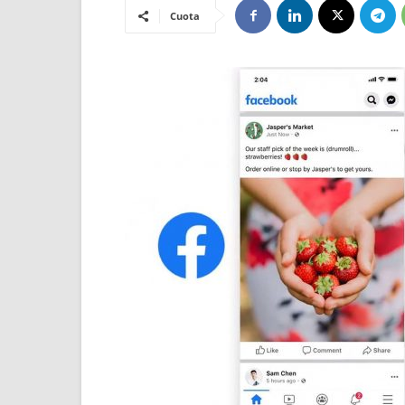
Cuota