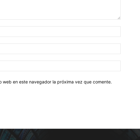
tio web en este navegador la próxima vez que comente.