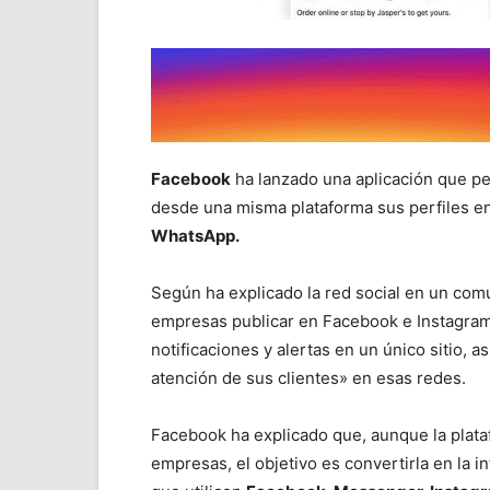
Facebook
ha lanzado una aplicación que p
desde una misma plataforma sus perfiles en
WhatsApp.
Según ha explicado la red social en un co
empresas publicar en Facebook e Instagram
notificaciones y alertas en un único sitio, 
atención de sus clientes» en esas redes.
Facebook ha explicado que, aunque la plat
empresas, el objetivo es convertirla en la 