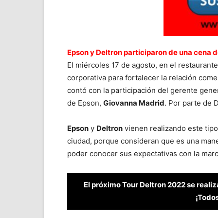
Epson y Deltron participaron de una cena 
El miércoles 17 de agosto, en el restaurant
corporativa para fortalecer la relación com
contó con la participación del gerente gen
de Epson,
Giovanna Madrid
. Por parte de 
Epson
y
Deltron
vienen realizando este tip
ciudad, porque consideran que es una maner
poder conocer sus expectativas con la marc
El próximo Tour Deltron 2022 se realiz
¡Todos