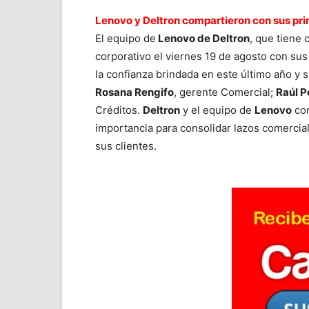
Lenovo y Deltron compartieron con sus prin
El equipo de
Lenovo de Deltron
, que tiene
corporativo el viernes 19 de agosto con sus
la confianza brindada en este último año y s
Rosana Rengifo
, gerente Comercial;
Raúl P
Créditos.
Deltron
y el equipo de
Lenovo
con
importancia para consolidar lazos comercia
sus clientes.