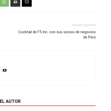
Artículo siguiente
Cocktail de F5 Inc. con sus socios de negocios
de Perú
EL AUTOR