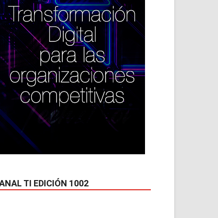
ANAL TI EDICIÓN 1002