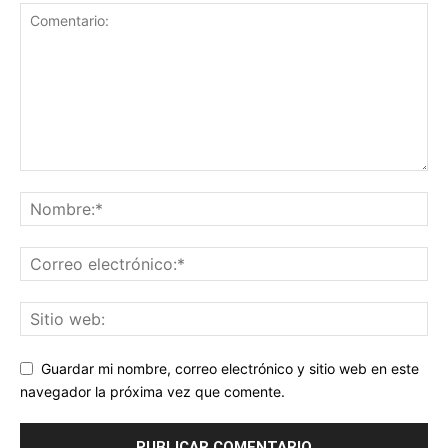
Guardar mi nombre, correo electrónico y sitio web en este
navegador la próxima vez que comente.