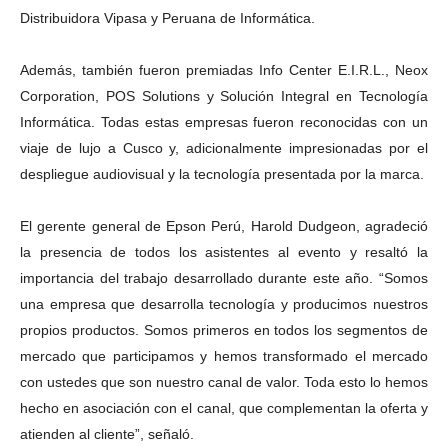
Distribuidora Vipasa y Peruana de Informática.
Además, también fueron premiadas Info Center E.I.R.L., Neox
Corporation, POS Solutions y Solución Integral en Tecnología
Informática. Todas estas empresas fueron reconocidas con un
viaje de lujo a Cusco y, adicionalmente impresionadas por el
despliegue audiovisual y la tecnología presentada por la marca.
El gerente general de Epson Perú, Harold Dudgeon, agradeció
la presencia de todos los asistentes al evento y resaltó la
importancia del trabajo desarrollado durante este año. “Somos
una empresa que desarrolla tecnología y producimos nuestros
propios productos. Somos primeros en todos los segmentos de
mercado que participamos y hemos transformado el mercado
con ustedes que son nuestro canal de valor. Toda esto lo hemos
hecho en asociación con el canal, que complementan la oferta y
atienden al cliente”, señaló.