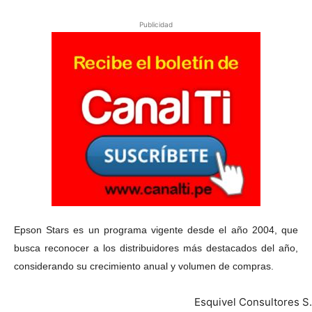
Publicidad
Epson Stars es un programa vigente desde el año 2004, que
busca reconocer a los distribuidores más destacados del año,
considerando su crecimiento anual y volumen de compras.
Esquivel Consultores S.