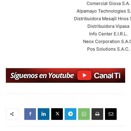
Comercial Giova S.A.
Alpamayo Technologies S.
Distribuidora Mesajil Hnos 
Distribuidora Vipasa
Info Center E.I.R.L.
Neox Corporation S.A.
Pos Solutions S.A.C.