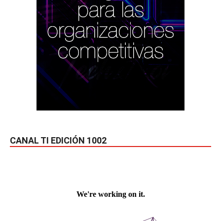
CANAL TI EDICIÓN 1002