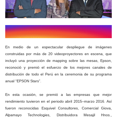
En medio de un espectacular despliegue de imágenes
construidas por más de 20 videoproyectores en escena, que
incluyó una proyección de mapping sobre las mesas, Epson,
reconoció y premió el esfuerzo de los mejores canales de
distribución de todo el Perú en la ceremonia de su programa
anual “EPSON Stars”.
En esta ocasión, se premió a las empresas que mejor
rendimiento tuvieron en el periodo abril 2015–marzo 2016. Así
fueron reconocidas Esquivel Consultores, Comercial Giova,
Alpamayo Technologies, Distribuidora Mesajil Hnos.,