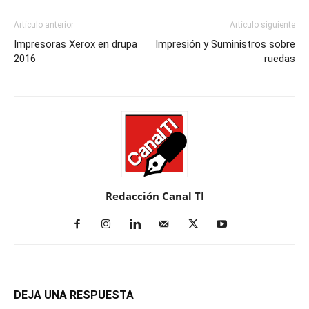
Artículo anterior
Artículo siguiente
Impresoras Xerox en drupa
Impresión y Suministros sobre
2016
ruedas
Redacción Canal TI
DEJA UNA RESPUESTA