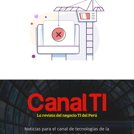
Noticias para el canal de tecnologías de la