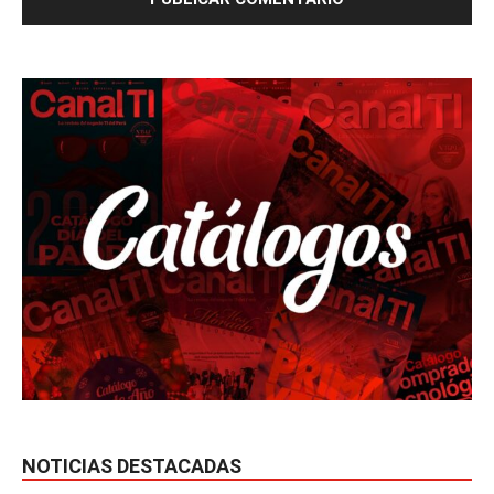
NOTICIAS DESTACADAS