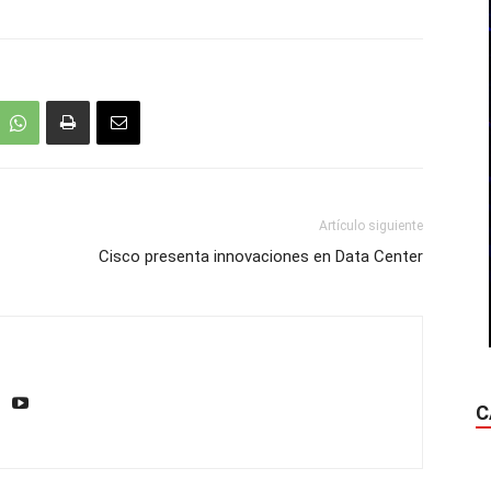
Artículo siguiente
Cisco presenta innovaciones en Data Center
C