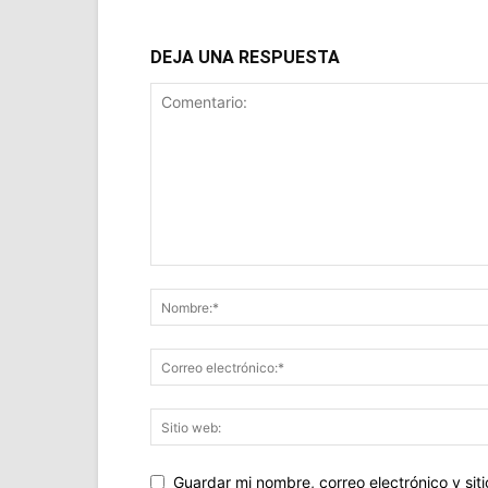
DEJA UNA RESPUESTA
Guardar mi nombre, correo electrónico y si