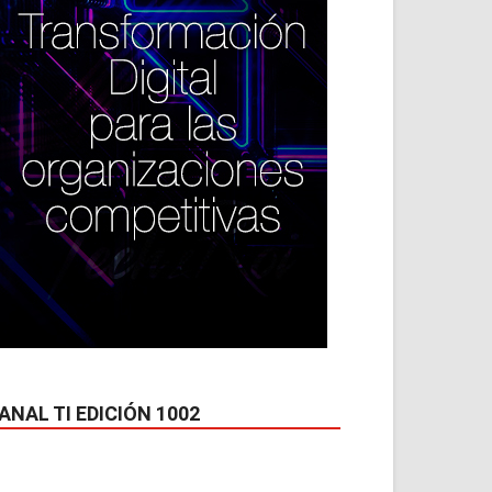
ANAL TI EDICIÓN 1002