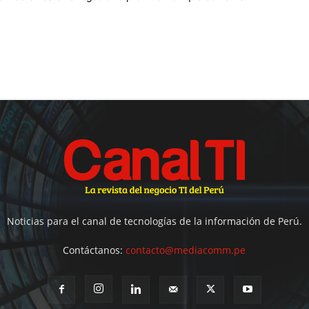
Noticias para el canal de tecnologías de la información de Perú.
Contáctanos:
contacto@mediacomm.pe