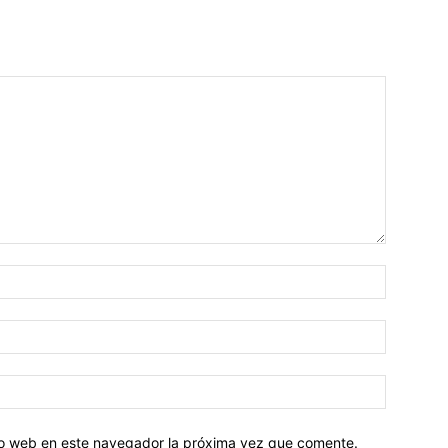
tio web en este navegador la próxima vez que comente.