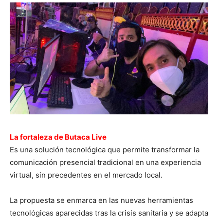
La fortaleza de Butaca Live
Es una solución tecnológica que permite transformar la
comunicación presencial tradicional en una experiencia
virtual, sin precedentes en el mercado local.
La propuesta se enmarca en las nuevas herramientas
tecnológicas aparecidas tras la crisis sanitaria y se adapta