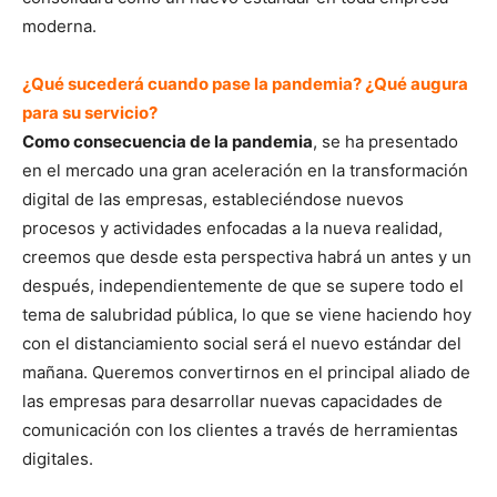
moderna.
¿Qué sucederá cuando pase la pandemia? ¿Qué augura
para su servicio?
Como consecuencia de la pandemia
, se ha presentado
en el mercado una gran aceleración en la transformación
digital de las empresas, estableciéndose nuevos
procesos y actividades enfocadas a la nueva realidad,
creemos que desde esta perspectiva habrá un antes y un
después, independientemente de que se supere todo el
tema de salubridad pública, lo que se viene haciendo hoy
con el distanciamiento social será el nuevo estándar del
mañana. Queremos convertirnos en el principal aliado de
las empresas para desarrollar nuevas capacidades de
comunicación con los clientes a través de herramientas
digitales.