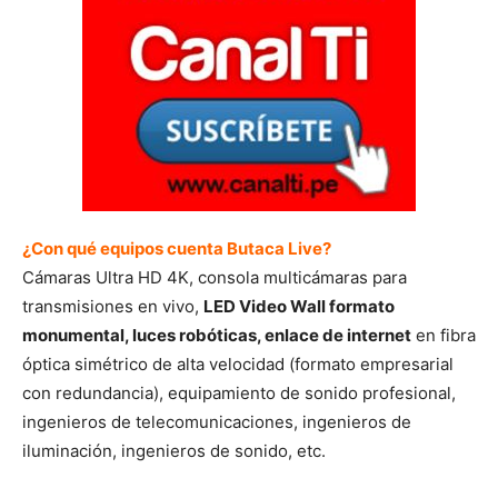
¿Con qué equipos cuenta Butaca Live?
Cámaras Ultra HD 4K, consola multicámaras para
transmisiones en vivo,
LED Video Wall formato
monumental, luces robóticas, enlace de internet
en fibra
óptica simétrico de alta velocidad (formato empresarial
con redundancia), equipamiento de sonido profesional,
ingenieros de telecomunicaciones, ingenieros de
iluminación, ingenieros de sonido, etc.