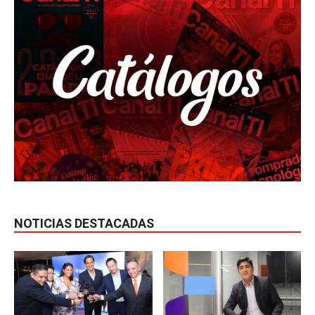
NOTICIAS DESTACADAS