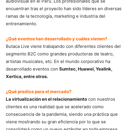
audiovisual en el Perú. Los profesionales que se
encuentran tras el proyecto han sido líderes en diversas
ramas de la tecnología, marketing e industria del
entrenamiento.
¿Qué eventos han desarrollado y cuáles vienen?
Butaca Live viene trabajando con diferentes clientes del
segmento B2C como grandes productoras de teatro,
artistas musicales, etc. En el mundo corporativo ha
desarrollado eventos con
Sumtec, Huawei, Yealink,
Xertica, entre otros.
¿Qué predice para el mercado?
La virtualización en el relacionamiento
con nuestros
clientes es una realidad que se acelerado como
consecuencia de la pandemia, siendo una práctica que
viene mostrando su gran eficiencia por lo que se
consolidará como un nuevo estándar en toda empresa