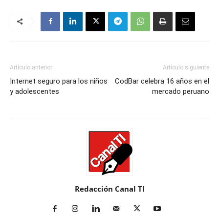
Artículo anterior
Artículo siguiente
Internet seguro para los niños
CodBar celebra 16 años en el
y adolescentes
mercado peruano
Redacción Canal TI