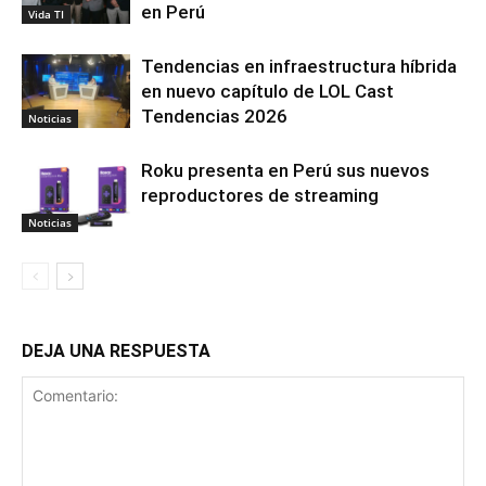
en Perú
Vida TI
Tendencias en infraestructura híbrida
en nuevo capítulo de LOL Cast
Tendencias 2026
Noticias
Roku presenta en Perú sus nuevos
reproductores de streaming
Noticias
DEJA UNA RESPUESTA