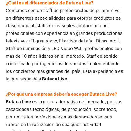
¿Cuál es el diferenciador de Butaca Live?
Contamos con un staff de profesionales de primer nivel
en diferentes especialidades para otorgar productos de
clase mundial: staff audiovisuales conformado por
profesionales con experiencia en grandes producciones
televisivas (El gran show, El artista del año, Divas, etc.).
Staff de iluminación y LED Video Wall, profesionales con
más de 10 años líderes en el mercado. Staff de sonido
conformado por ingenieros de sonidos implementando
los conciertos más grandes del país. Esta experiencia es
la que respalda a
Butaca Live
.
¿Por qué una empresa debería escoger Butaca Live?
Butaca Live
es la mejor alternativa del mercado, por sus
capacidades tecnológicas, de producción, sobre todo,
por unir a los profesionales más destacados en sus
rubros en la realización de cualquier actividad