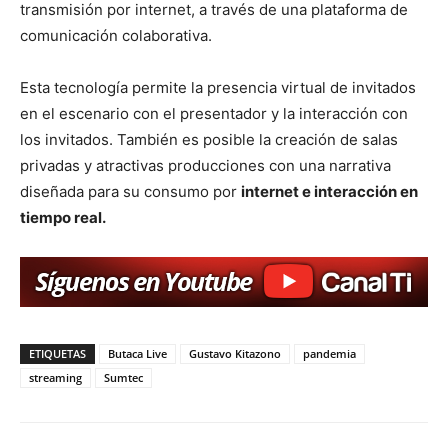
transmisión por internet, a través de una plataforma de
comunicación colaborativa.
Esta tecnología permite la presencia virtual de invitados
en el escenario con el presentador y la interacción con
los invitados. También es posible la creación de salas
privadas y atractivas producciones con una narrativa
diseñada para su consumo por
internet e interacción en
tiempo real.
ETIQUETAS
Butaca Live
Gustavo Kitazono
pandemia
streaming
Sumtec