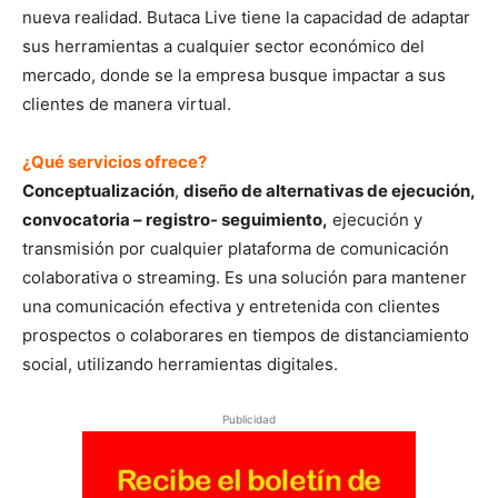
nueva realidad. Butaca Live tiene la capacidad de adaptar
sus herramientas a cualquier sector económico del
mercado, donde se la empresa busque impactar a sus
clientes de manera virtual.
¿Qué servicios ofrece?
Conceptualización
,
diseño de alternativas de ejecución,
convocatoria – registro- seguimiento,
ejecución y
transmisión por cualquier plataforma de comunicación
colaborativa o streaming. Es una solución para mantener
una comunicación efectiva y entretenida con clientes
prospectos o colaborares en tiempos de distanciamiento
social, utilizando herramientas digitales.
Publicidad