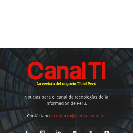
Noticias para el canal de tecnologías de la
información de Perú.
Contáctanos:
contacto@mediacomm.pe