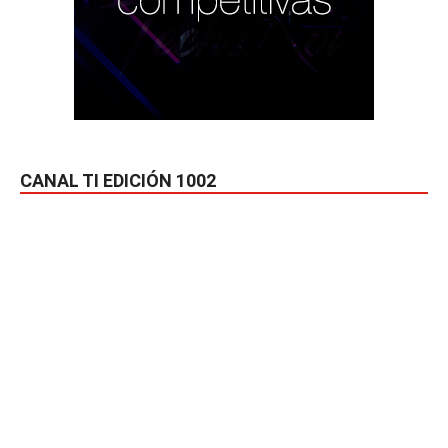
CANAL TI EDICIÓN 1002