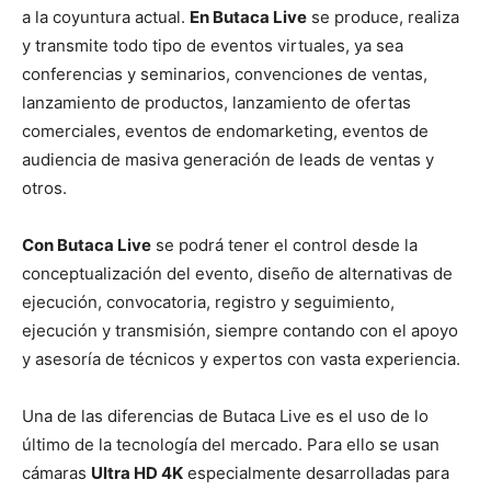
a la coyuntura actual.
En Butaca Live
se produce, realiza
y transmite todo tipo de eventos virtuales, ya sea
conferencias y seminarios, convenciones de ventas,
lanzamiento de productos, lanzamiento de ofertas
comerciales, eventos de endomarketing, eventos de
audiencia de masiva generación de leads de ventas y
otros.
Con Butaca Live
se podrá tener el control desde la
conceptualización del evento, diseño de alternativas de
ejecución, convocatoria, registro y seguimiento,
ejecución y transmisión, siempre contando con el apoyo
y asesoría de técnicos y expertos con vasta experiencia.
Una de las diferencias de Butaca Live es el uso de lo
último de la tecnología del mercado. Para ello se usan
cámaras
Ultra HD 4K
especialmente desarrolladas para