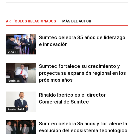
ARTÍCULOS RELACIONADOS
MÁS DEL AUTOR
Sumtec celebra 35 años de liderazgo
e innovación
Vida TI
Sumtec fortalece su crecimiento y
proyecta su expansión regional en los
próximos años
Noticias
Rinaldo Iberico es el director
Comercial de Sumtec
Araña RAM
Sumtec celebra 35 años y fortalece la
evolución del ecosistema tecnológico