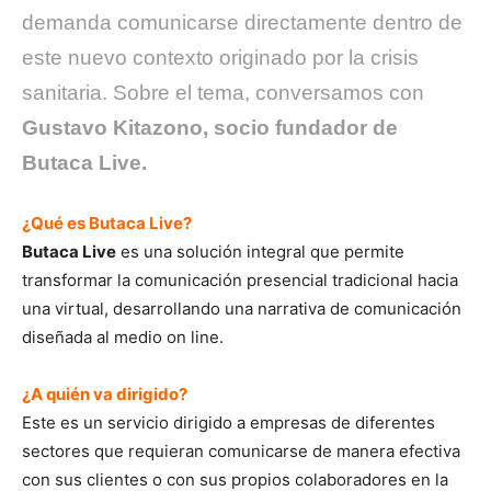
demanda comunicarse directamente dentro de
este nuevo contexto originado por la crisis
sanitaria. Sobre el tema, conversamos con
Gustavo Kitazono, socio fundador de
Butaca Live.
¿Qué es Butaca Live?
Butaca Live
es una solución integral que permite
transformar la comunicación presencial tradicional hacia
una virtual, desarrollando una narrativa de comunicación
diseñada al medio on line.
¿A quién va dirigido?
Este es un servicio dirigido a empresas de diferentes
sectores que requieran comunicarse de manera efectiva
con sus clientes o con sus propios colaboradores en la