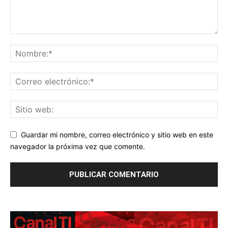
Guardar mi nombre, correo electrónico y sitio web en este
navegador la próxima vez que comente.